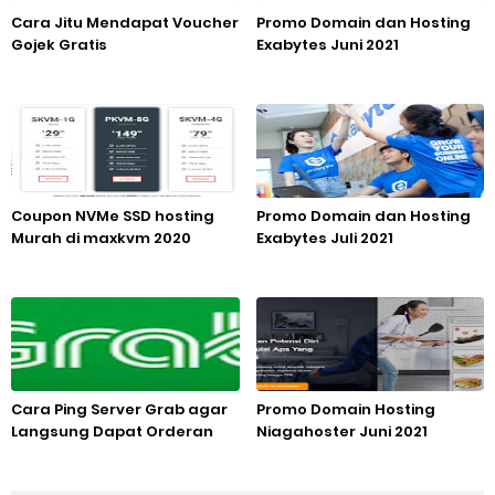
Cara Jitu Mendapat Voucher
Promo Domain dan Hosting
Gojek Gratis
Exabytes Juni 2021
Coupon NVMe SSD hosting
Promo Domain dan Hosting
Murah di maxkvm 2020
Exabytes Juli 2021
Cara Ping Server Grab agar
Promo Domain Hosting
Langsung Dapat Orderan
Niagahoster Juni 2021