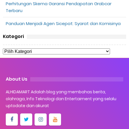
Perhitungan Skema Garansi Pendapatan Grabcar
Terbaru
Panduan Menjadi Agen Sicepat: Syarat dan Komisinya
Kategori
About Us
ALHIDAMART Adalah blog yang membahas berita,
olahraga, Info Teknologi dan Entertaiment yang selalu
uptodate dan akurat