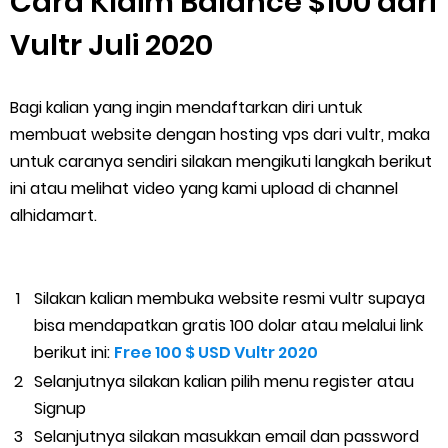
Cara Klaim Balance $100 dari
Vultr Juli 2020
Bagi kalian yang ingin mendaftarkan diri untuk
membuat website dengan hosting vps dari vultr, maka
untuk caranya sendiri silakan mengikuti langkah berikut
ini atau melihat video yang kami upload di channel
alhidamart.
Silakan kalian membuka website resmi vultr supaya
bisa mendapatkan gratis 100 dolar atau melalui link
berikut ini:
Free 100 $ USD Vultr 2020
Selanjutnya silakan kalian pilih menu register atau
Signup
Selanjutnya silakan masukkan email dan password