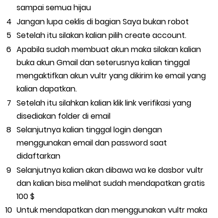
sampai semua hijau
Jangan lupa ceklis di bagian Saya bukan robot
Setelah itu silakan kalian pilih create account.
Apabila sudah membuat akun maka silakan kalian
buka akun Gmail dan seterusnya kalian tinggal
mengaktifkan akun vultr yang dikirim ke email yang
kalian dapatkan.
Setelah itu silahkan kalian klik link verifikasi yang
disediakan folder di email
Selanjutnya kalian tinggal login dengan
menggunakan email dan password saat
didaftarkan
Selanjutnya kalian akan dibawa wa ke dasbor vultr
dan kalian bisa melihat sudah mendapatkan gratis
100 $
Untuk mendapatkan dan menggunakan vultr maka