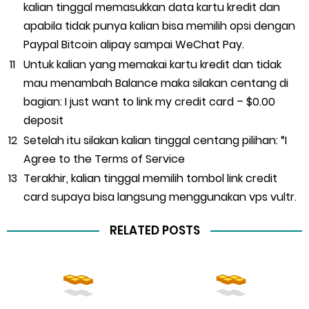
kalian tinggal memasukkan data kartu kredit dan
apabila tidak punya kalian bisa memilih opsi dengan
Paypal Bitcoin alipay sampai WeChat Pay.
Untuk kalian yang memakai kartu kredit dan tidak
mau menambah Balance maka silakan centang di
bagian: I just want to link my credit card – $0.00
deposit
Setelah itu silakan kalian tinggal centang pilihan: “I
Agree to the Terms of Service
Terakhir, kalian tinggal memilih tombol link credit
card supaya bisa langsung menggunakan vps vultr.
RELATED POSTS