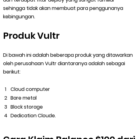
sehingga tidak akan membuat para penggunanya
kebingungan.
Produk Vultr
Di bawah ini adalah beberapa produk yang ditawarkan
oleh perusahaan Vultr diantaranya adalah sebagai
berikut:
Cloud computer
Bare metal
Block storage
Dedication Cloude.