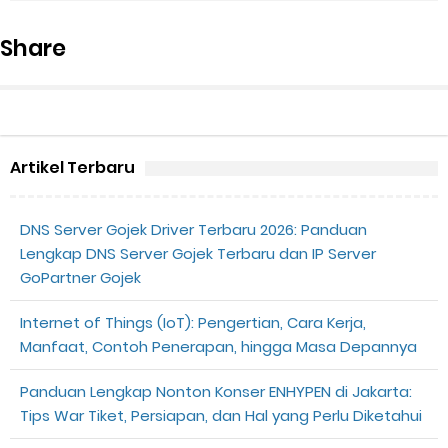
Share
Artikel Terbaru
DNS Server Gojek Driver Terbaru 2026: Panduan
Lengkap DNS Server Gojek Terbaru dan IP Server
GoPartner Gojek
Internet of Things (IoT): Pengertian, Cara Kerja,
Manfaat, Contoh Penerapan, hingga Masa Depannya
Panduan Lengkap Nonton Konser ENHYPEN di Jakarta:
Tips War Tiket, Persiapan, dan Hal yang Perlu Diketahui