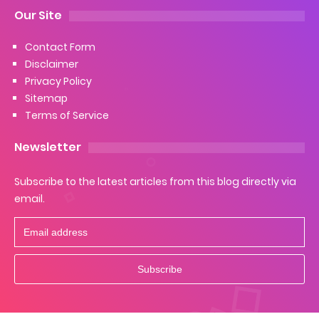
Our Site
Contact Form
Disclaimer
Privacy Policy
Sitemap
Terms of Service
Newsletter
Subscribe to the latest articles from this blog directly via
email.