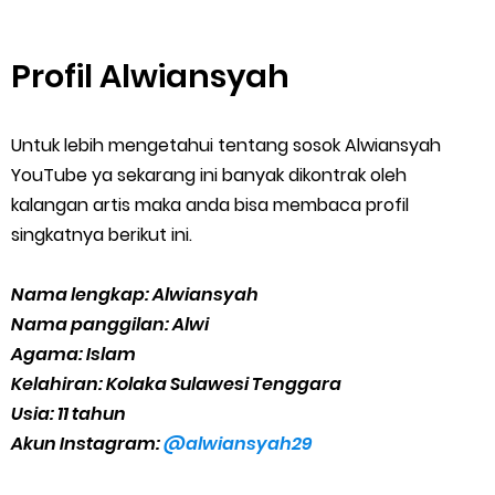
Profil Alwiansyah
Untuk lebih mengetahui tentang sosok Alwiansyah
YouTube ya sekarang ini banyak dikontrak oleh
kalangan artis maka anda bisa membaca profil
singkatnya berikut ini.
Nama lengkap: Alwiansyah
Nama panggilan: Alwi
Agama: Islam
Kelahiran: Kolaka Sulawesi Tenggara
Usia: 11 tahun
Akun Instagram:
@alwiansyah29