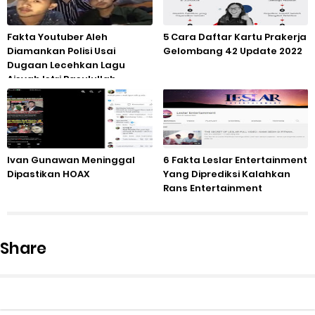
Fakta Youtuber Aleh
5 Cara Daftar Kartu Prakerja
Diamankan Polisi Usai
Gelombang 42 Update 2022
Dugaan Lecehkan Lagu
Aisyah Istri Rasulullah
Ivan Gunawan Meninggal
6 Fakta Leslar Entertainment
Dipastikan HOAX
Yang Diprediksi Kalahkan
Rans Entertainment
Share