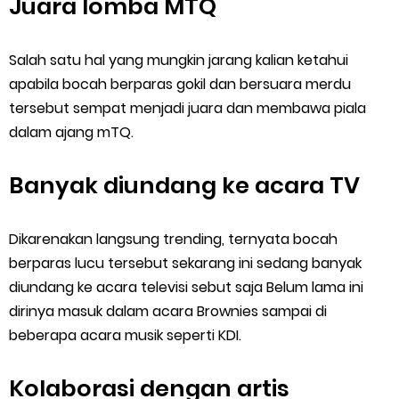
Juara lomba MTQ
Salah satu hal yang mungkin jarang kalian ketahui
apabila bocah berparas gokil dan bersuara merdu
tersebut sempat menjadi juara dan membawa piala
dalam ajang mTQ.
Banyak diundang ke acara TV
Dikarenakan langsung trending, ternyata bocah
berparas lucu tersebut sekarang ini sedang banyak
diundang ke acara televisi sebut saja Belum lama ini
dirinya masuk dalam acara Brownies sampai di
beberapa acara musik seperti KDI.
Kolaborasi dengan artis