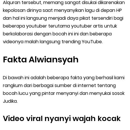
Alquran tersebut, memang sangat disukai dikarenakan
kepolosan dirinya saat menyanyikan lagu di depan HP
dan hal ini langsung menjadi daya pikat tersendiri bagi
beberapa youtuber terutama youtuber artis untuk
berkolaborasi dengan bocah ini ini dan beberapa
videonya malah langsung trending YouTube.
Fakta Alwiansyah
Di bawah ini adalah beberapa fakta yang berhasil kami
rangkum dari berbagai sumber di internet tentang
bocah lucu yang pintar menyanyi dan menyukai sosok
Judika.
Video viral nyanyi wajah kocak