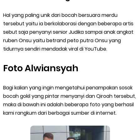
Hal yang paling unik dari bocah bersuara merdu
tersebut yaitu ia berkolaborasi dengan beberapa artis
sebut saja penyanyi senior Judika sampai anak angkat
ruben Onsu yaitu betrand peto putra Onsu yang
tidurnya sendiri mendadak viral di YouTube.
Foto Alwiansyah
Bagi kalian yang ingin mengetahui penampakan sosok
bocah gokil yang pintar menyanyi dan Qiroah tersebut,
maka di bawah ini adalah beberapa foto yang berhasil
kami rangkum dari berbagai sumber di internet.