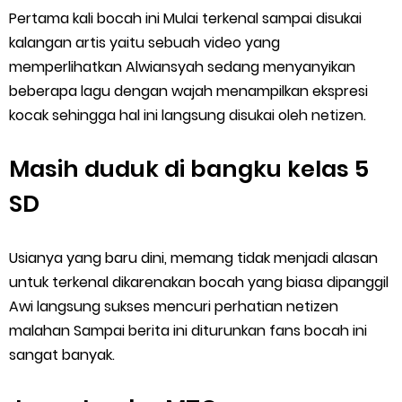
Pertama kali bocah ini Mulai terkenal sampai disukai
kalangan artis yaitu sebuah video yang
memperlihatkan Alwiansyah sedang menyanyikan
beberapa lagu dengan wajah menampilkan ekspresi
kocak sehingga hal ini langsung disukai oleh netizen.
Masih duduk di bangku kelas 5
SD
Usianya yang baru dini, memang tidak menjadi alasan
untuk terkenal dikarenakan bocah yang biasa dipanggil
Awi langsung sukses mencuri perhatian netizen
malahan Sampai berita ini diturunkan fans bocah ini
sangat banyak.