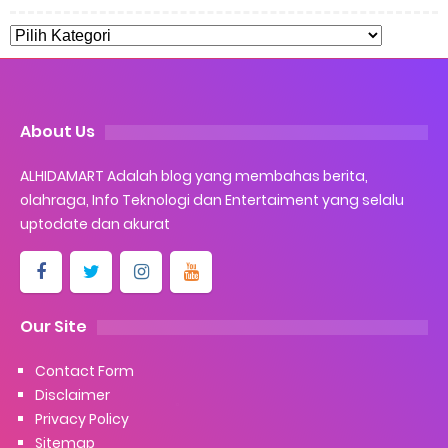
About Us
ALHIDAMART Adalah blog yang membahas berita,
olahraga, Info Teknologi dan Entertaiment yang selalu
uptodate dan akurat
Our Site
Contact Form
Disclaimer
Privacy Policy
Sitemap