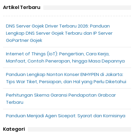
Artikel Terbaru
DNS Server Gojek Driver Terbaru 2026: Panduan
Lengkap DNS Server Gojek Terbaru dan IP Server
GoPartner Gojek
Internet of Things (IoT): Pengertian, Cara Kerja,
Manfaat, Contoh Penerapan, hingga Masa Depannya
Panduan Lengkap Nonton Konser ENHYPEN di Jakarta:
Tips War Tiket, Persiapan, dan Hal yang Perlu Diketahui
Perhitungan Skema Garansi Pendapatan Grabcar
Terbaru
Panduan Menjadi Agen Sicepat: Syarat dan Komisinya
Kategori