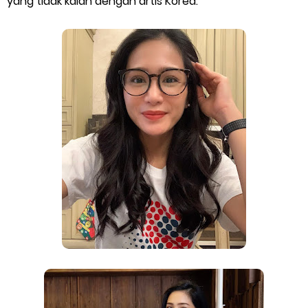
yang tidak kalah dengan artis Korea.