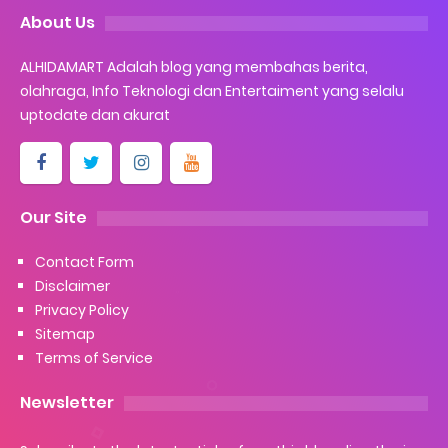
About Us
ALHIDAMART Adalah blog yang membahas berita,
olahraga, Info Teknologi dan Entertaiment yang selalu
uptodate dan akurat
Our Site
Contact Form
Disclaimer
Privacy Policy
Sitemap
Terms of Service
Newsletter