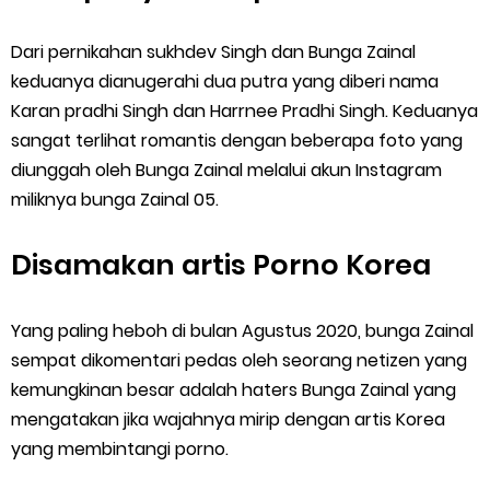
Dari pernikahan sukhdev Singh dan Bunga Zainal
keduanya dianugerahi dua putra yang diberi nama
Karan pradhi Singh dan Harrnee Pradhi Singh. Keduanya
sangat terlihat romantis dengan beberapa foto yang
diunggah oleh Bunga Zainal melalui akun Instagram
miliknya bunga Zainal 05.
Disamakan artis Porno Korea
Yang paling heboh di bulan Agustus 2020, bunga Zainal
sempat dikomentari pedas oleh seorang netizen yang
kemungkinan besar adalah haters Bunga Zainal yang
mengatakan jika wajahnya mirip dengan artis Korea
yang membintangi porno.