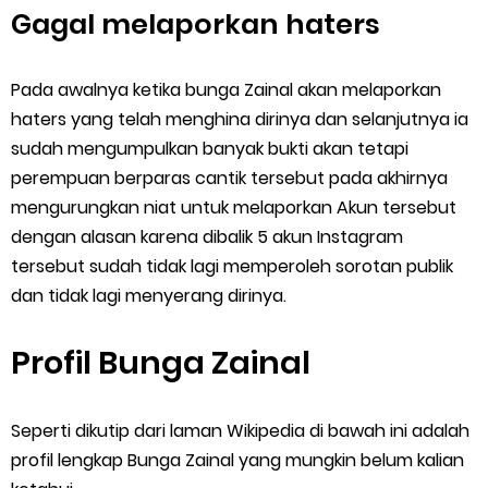
Gagal melaporkan haters
Pada awalnya ketika bunga Zainal akan melaporkan
haters yang telah menghina dirinya dan selanjutnya ia
sudah mengumpulkan banyak bukti akan tetapi
perempuan berparas cantik tersebut pada akhirnya
mengurungkan niat untuk melaporkan Akun tersebut
dengan alasan karena dibalik 5 akun Instagram
tersebut sudah tidak lagi memperoleh sorotan publik
dan tidak lagi menyerang dirinya.
Profil Bunga Zainal
Seperti dikutip dari laman Wikipedia di bawah ini adalah
profil lengkap Bunga Zainal yang mungkin belum kalian