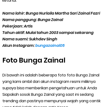
ketahui.
Nama lahir: Bunga Nurlaila Martha Sari Zainal Fazri
Nama panggung: Bunga Zainal
Pekerjaan: Artis
Tahun aktif: Mulai tahun 2003 sampai sekarang
Nama suami: Sukhdev Singh
Akun Instagram:
bungazainal05
Foto Bunga Zainal
Di bawah ini adalah beberapa foto foto Bunga Zainal
yang kami ambil dari akun instagram resmi miliknya
supaya bisa memberikan pengetahuan untuk Anda
Siapakah sosok Bunga Zainal yang saat ini sedang
trending dan pastinya mempunyai wajah yang cantik