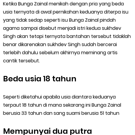
Ketika Bunga Zainal menikah dengan pria yang beda
usia ternyata di awal pernikahan keduanya diterpa isu
yang tidak sedap seperti isu Bunga Zainal pindah
agama sampai disebut menjadi istri kedua sukhdev
Singh akan tetapi ternyata bantahan tersebut tidaklah
benar dikarenakan sukhdev Singh sudah bercerai
terlebih dahulu sebelum akhirnya meminang artis
cantik tersebut.
Beda usia 18 tahun
Seperti diketahui apabila usia diantara keduanya
terpaut 18 tahun di mana sekarang ini Bunga Zainal
berusia 33 tahun dan sang suami berusia 51 tahun
Mempunyai dua putra