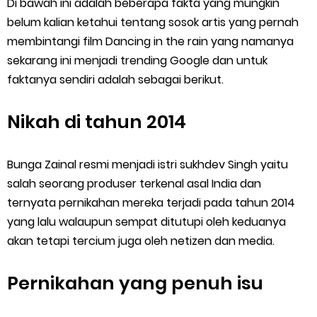
Di bawah ini adalah beberapa fakta yang mungkin
belum kalian ketahui tentang sosok artis yang pernah
membintangi film Dancing in the rain yang namanya
sekarang ini menjadi trending Google dan untuk
faktanya sendiri adalah sebagai berikut.
Nikah di tahun 2014
Bunga Zainal resmi menjadi istri sukhdev Singh yaitu
salah seorang produser terkenal asal India dan
ternyata pernikahan mereka terjadi pada tahun 2014
yang lalu walaupun sempat ditutupi oleh keduanya
akan tetapi tercium juga oleh netizen dan media.
Pernikahan yang penuh isu