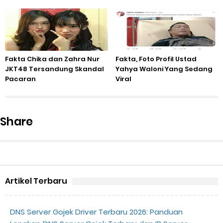
Fakta Chika dan Zahra Nur
Fakta, Foto Profil Ustad
JKT48 Tersandung Skandal
Yahya Waloni Yang Sedang
Pacaran
Viral
Share
Artikel Terbaru
DNS Server Gojek Driver Terbaru 2026: Panduan