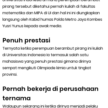
pirang tersebut diketahui pernah kuliah di fakultas
matematika dan MIPA di UI dan hal ini ini diungkapkan
langsung oleh Kabid humas Polda Metro Jaya Kombes
Yusri Yunus kepada awak media.
Penuh prestasi
Ternyata ketika perempuan berambut pirang ini kuliah
di Universitas Indonesia Ia termasuk salah satu
mahasiswa yang penuh prestasi gimana dirinya
sempat mengikuti Olimpiade kimia untuk tingkat
provinsi.
Pernah bekerja di perusahaan
ternama
Walaupun sekarang ini ketika dirinya menjadi pelaku