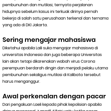
pembunuhan dan mutilasi, ternyata perjalanan
hidupnya sebelum kasus ini terkuak dirinya pernah
bekerja di salah satu perusahaan terkenal dan ternama
yang ada di DKI Jakarta.
Sering mengajar mahasiswa
Diketahui apabila Laili suka mengajar mahasiswa di
universitas Indonesia dan juga beberapa Universitas
lain akan tetapi dikarenakan wabah virus Corona
perempuan berdarah dingin dan menjadi pelaku utama
pembunuhan sekaligus mutilasi di Kalibata tersebut
harus menganggur.
Awal perkenalan dengan pacar
Dari pengakuan Laeli kepada pihak kepolisian apabila