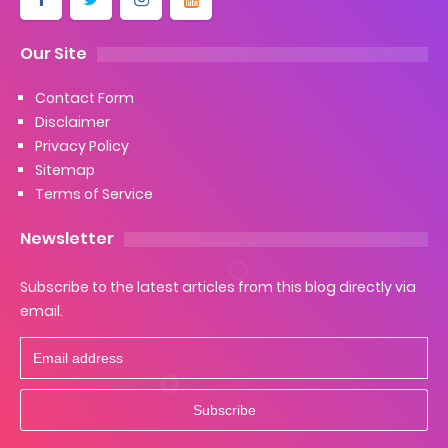
Our Site
Contact Form
Disclaimer
Privacy Policy
Sitemap
Terms of Service
Newsletter
Subscribe to the latest articles from this blog directly via
email.