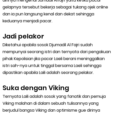
dirinya mengenal Jumadil Alfajri yaitu ketika pacar
gelapnya tersebut bekerja sebagai tukang ojek online
dan ia pun langsung kenal dan dekat sehingga
keduanya menjadi pacar.
Jadi pelakor
Diketahui apabila sosok Djumadil Al Fajri sudah
mempunyai seorang istri dan ternyata dari pengakuan
pihak Kepolisian jika pacar Laeli berani meninggalkan
istri sah-nya untuk tinggal bersama Laeli sehingga
dipastikan apabila Laili adalah seorang pelakor.
Suka dengan Viking
Ternyata Laili adalah sosok yang fanatik dan pemuja
Viking malahan di dalam sebuah tulisannya yang
berjudul bangsa Viking dan optimisme gue dirinya