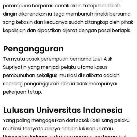
perempuan berparas cantik akan tetapi berdarah
dingin dikarenakan ia tega membunuh rinaldi bersama
sang kekasih dan keduanya sudah ditangkap oleh pihak
kepolisian dan dipastikan dijerat dengan pasal berlapis.
Pengangguran
Ternyata sosok perempuan bernama Laeli Atik
Supriyatin yang menjadi pelaku utama kasus
pembunuhan sekaligus mutilasi di Kalibata adalah
seorang pengangguran dan ia tidak mempunyai
pekerjaan tetap.
Lulusan Universitas Indonesia
Yang paling mengagetkan dari sosok Laeli sang pelaku
mutilasi ternyata dirinya adalah lulusan UI atau
Universitas Indonesia di mana perempuan berambut