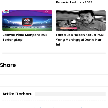
Prancis Terbuka 2022
Jadwal Piala Menpora 2021
Fakta Bob Hasan Ketua PASI
Terlengkap
Yang Meninggal Dunia Hari
Ini
Share
Artikel Terbaru