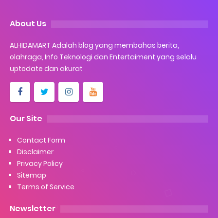
About Us
ALHIDAMART Adalah blog yang membahas berita,
olahraga, Info Teknologi dan Entertaiment yang selalu
uptodate dan akurat
Our Site
Contact Form
Disclaimer
Privacy Policy
Sitemap
Terms of Service
Newsletter