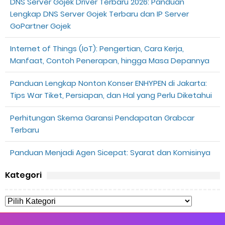
DNS Server Gojek Driver Terbaru 2026: Panduan
Lengkap DNS Server Gojek Terbaru dan IP Server
GoPartner Gojek
Internet of Things (IoT): Pengertian, Cara Kerja,
Manfaat, Contoh Penerapan, hingga Masa Depannya
Panduan Lengkap Nonton Konser ENHYPEN di Jakarta:
Tips War Tiket, Persiapan, dan Hal yang Perlu Diketahui
Perhitungan Skema Garansi Pendapatan Grabcar
Terbaru
Panduan Menjadi Agen Sicepat: Syarat dan Komisinya
Kategori