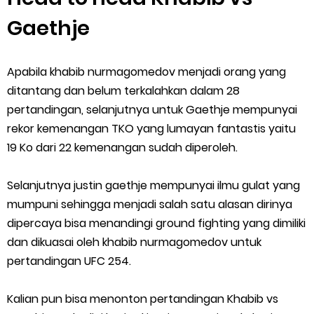
Gaethje
Apabila khabib nurmagomedov menjadi orang yang
ditantang dan belum terkalahkan dalam 28
pertandingan, selanjutnya untuk Gaethje mempunyai
rekor kemenangan TKO yang lumayan fantastis yaitu
19 Ko dari 22 kemenangan sudah diperoleh.
Selanjutnya justin gaethje mempunyai ilmu gulat yang
mumpuni sehingga menjadi salah satu alasan dirinya
dipercaya bisa menandingi ground fighting yang dimiliki
dan dikuasai oleh khabib nurmagomedov untuk
pertandingan UFC 254.
Kalian pun bisa menonton pertandingan Khabib vs