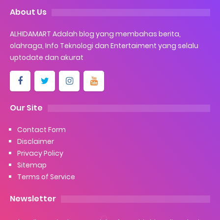
About Us
ALHIDAMART Adalah blog yang membahas berita,
olahraga, Info Teknologi dan Entertaiment yang selalu
uptodate dan akurat
Our Site
Contact Form
Disclaimer
Privacy Policy
Sitemap
Terms of Service
Newsletter