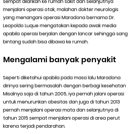
sempat dilarikan ke rumah sakit dan selanjutnya
menjalani operasi otak, malahan dokter neurologis
yang menangani operasi Maradona bernama Dr.
Leopoldo Luque mengatakan kepada awak media
apabila operasi berjalan dengan lancar sehingga sang
bintang sudah bisa dibawa ke rumah.
Mengalami banyak penyakit
Seperti diketahui apabila pada masa lalu Maradona
dirinya sering bermasalah dengan berbagi kesehatan
Misalnya saja di tahun 2005, iya pernah jalani operasi
untuk menurunkan obesitas dan juga di tahun 2013
pernah menjalani operasi mata dan selanjutnya di
tahun 2015 sempat menjalani operasi di area perut
karena terjadi pendarahan.