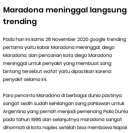
Maradona meninggal langsung
trending
Pada hari ini kamis 26 November 2020 google trending
pertama yaitu kabar Maradona meninggal, diego
Maradona, dan pencarian kata diego Maradona
meninggal untuk penyakit yang membuat sang
bintang tersebut wafat yaitu dipastikan karena
penyakit selama ini.
Para pencinta Maradona di berbagai dunia pastinya
sangat sedih sudah kehilangan sang pahlawan untuk
Argentina yang pernah menjadi pemenang Piala Dunia
pada tahun 1986 dan selanjutnya maradona sangat
dihormati di kota naples setelah bisa membawa Napoli