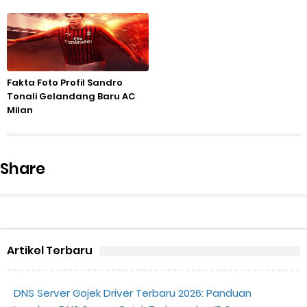
Fakta Foto Profil Sandro
Tonali Gelandang Baru AC
Milan
Share
Artikel Terbaru
DNS Server Gojek Driver Terbaru 2026: Panduan