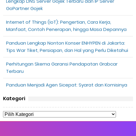
Lengkap DNS Server Gojek Terbaru dan IP Server
GoPartner Gojek
Internet of Things (IoT): Pengertian, Cara Kerja,
Manfaat, Contoh Penerapan, hingga Masa Depannya
Panduan Lengkap Nonton Konser ENHYPEN di Jakarta:
Tips War Tiket, Persiapan, dan Hal yang Perlu Diketahui
Perhitungan Skema Garansi Pendapatan Grabcar
Terbaru
Panduan Menjadi Agen Sicepat: Syarat dan Komisinya
Kategori