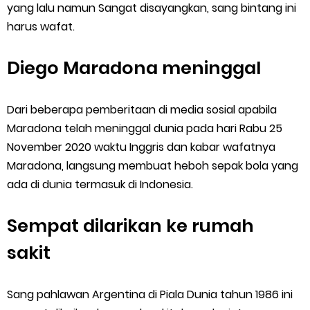
yang lalu namun Sangat disayangkan, sang bintang ini
harus wafat.
Diego Maradona meninggal
Dari beberapa pemberitaan di media sosial apabila
Maradona telah meninggal dunia pada hari Rabu 25
November 2020 waktu Inggris dan kabar wafatnya
Maradona, langsung membuat heboh sepak bola yang
ada di dunia termasuk di Indonesia.
Sempat dilarikan ke rumah
sakit
Sang pahlawan Argentina di Piala Dunia tahun 1986 ini