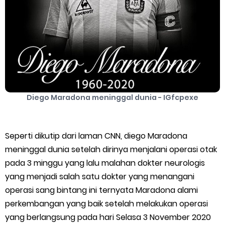
Cara Mengatasi Aplikasi Gojek Mengalami Gangguan
Saturday, 8 August
Diego Maradona meninggal dunia - IGfcpexe
Seperti dikutip dari laman CNN, diego Maradona
meninggal dunia setelah dirinya menjalani operasi otak
pada 3 minggu yang lalu malahan dokter neurologis
yang menjadi salah satu dokter yang menangani
operasi sang bintang ini ternyata Maradona alami
perkembangan yang baik setelah melakukan operasi
yang berlangsung pada hari Selasa 3 November 2020