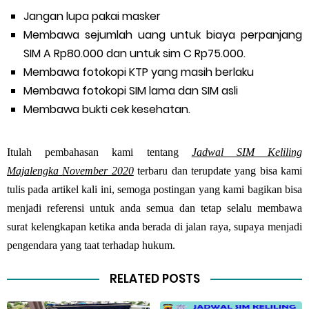
Jangan lupa pakai masker
Membawa sejumlah uang untuk biaya perpanjang
SIM A Rp80.000 dan untuk sim C Rp75.000.
Membawa fotokopi KTP yang masih berlaku
Membawa fotokopi SIM lama dan SIM asli
Membawa bukti cek kesehatan.
Itulah pembahasan kami tentang
Jadwal SIM Keliling
Majalengka
November 2020
terbaru dan terupdate yang bisa kami
tulis pada artikel kali ini, semoga postingan yang kami bagikan bisa
menjadi referensi untuk anda semua dan tetap selalu membawa
surat kelengkapan ketika anda berada di jalan raya, supaya menjadi
pengendara yang taat terhadap hukum.
RELATED POSTS