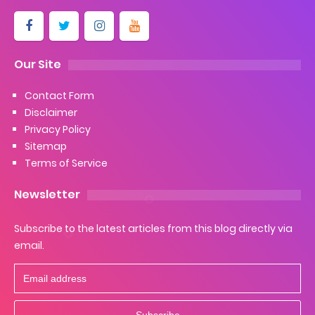
Our Site
Contact Form
Disclaimer
Privacy Policy
Sitemap
Terms of Service
Newsletter
Subscribe to the latest articles from this blog directly via
email.