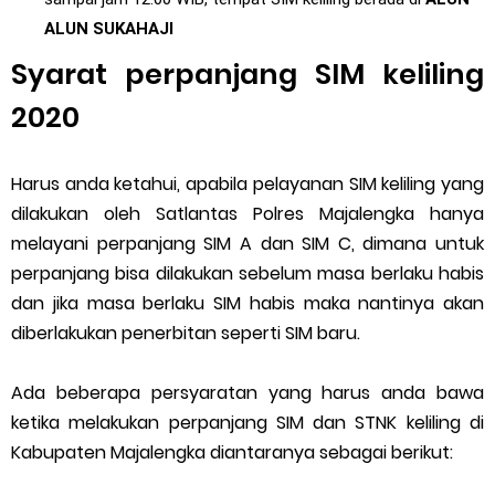
ALUN SUKAHAJI
Syarat perpanjang SIM keliling
2020
Harus anda ketahui, apabila pelayanan SIM keliling yang
dilakukan oleh Satlantas Polres Majalengka hanya
melayani perpanjang SIM A dan SIM C, dimana untuk
perpanjang bisa dilakukan sebelum masa berlaku habis
dan jika masa berlaku SIM habis maka nantinya akan
diberlakukan penerbitan seperti SIM baru.
Ada beberapa persyaratan yang harus anda bawa
ketika melakukan perpanjang SIM dan STNK keliling di
Kabupaten Majalengka diantaranya sebagai berikut: