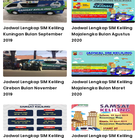
Jadwal Lengkap SIM Keliling
Jadwal Lengkap SIM Keliling
Kuningan Bulan September
Majalengka Bulan Agustus
2019
2020
Jadwal Lengkap SIM Keliling
Jadwal Lengkap SIM Keliling
Cirebon Bulan November
Majalengka Bulan Maret
2019
2020
Jadwal Lengkap SIM Keliling
Jadwal Lengkap SIM Keliling