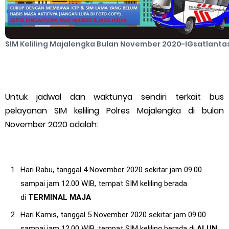
SIM Keliling Majalengka Bulan November 2020-IGsatlanta
Untuk jadwal dan waktunya sendiri terkait bus
pelayanan SIM keliling Polres Majalengka di bulan
November 2020 adalah:
Hari Rabu, tanggal 4 November 2020 sekitar jam 09.00
sampai jam 12.00 WIB, tempat SIM keliling berada
di
TERMINAL MAJA
Hari Kamis, tanggal 5 November 2020 sekitar jam 09.00
sampai jam 12.00 WIB, tempat SIM keliling berada di
ALUN