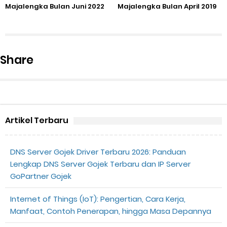
Majalengka Bulan Juni 2022
Majalengka Bulan April 2019
Share
Artikel Terbaru
DNS Server Gojek Driver Terbaru 2026: Panduan
Lengkap DNS Server Gojek Terbaru dan IP Server
GoPartner Gojek
Internet of Things (IoT): Pengertian, Cara Kerja,
Manfaat, Contoh Penerapan, hingga Masa Depannya