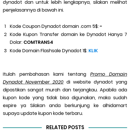
dynadot dan untuk lebih lengkapnya, silakan melihat
penjelasannya di bawah ini.
Kode Coupon Dynadot domain .com 5$:
-
Kode Kupon Transfer domain ke Dynadot Hanya 7
Dolar:
COMTRANS4
Kode Domain Flashsale Dynadot 1$:
KLIK
Itulah pembahasan kami tentang
Promo Domain
Dynadot
November 2020
di website dynadot yang
dipastikan sangat murah dan terjangkau. Apabila ada
kupon kode yang tidak bisa digunakan, maka sudah
expire ya Silakan anda berkunjung ke alhidamart
supaya update kupon kode terbaru.
RELATED POSTS