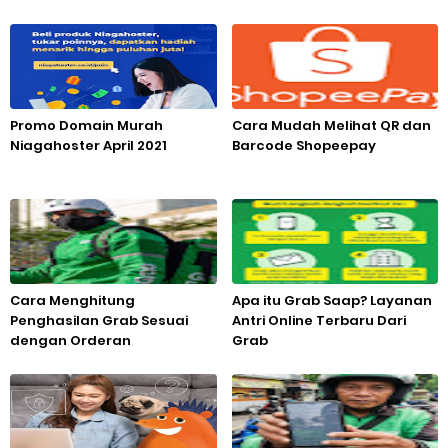
Promo Domain Murah
Cara Mudah Melihat QR dan
Niagahoster April 2021
Barcode Shopeepay
Cara Menghitung
Apa itu Grab Saap? Layanan
Penghasilan Grab Sesuai
Antri Online Terbaru Dari
dengan Orderan
Grab