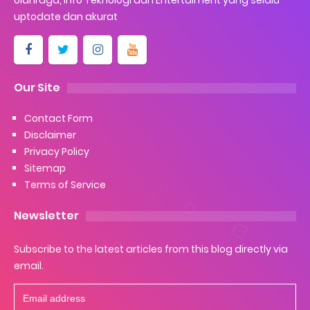
uptodate dan akurat
Our Site
Contact Form
Disclaimer
Privacy Policy
Sitemap
Terms of Service
Newsletter
Subscribe to the latest articles from this blog directly via
email.