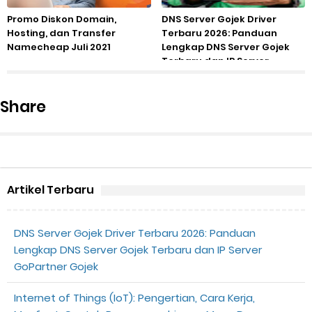
Promo Diskon Domain,
DNS Server Gojek Driver
Hosting, dan Transfer
Terbaru 2026: Panduan
Namecheap Juli 2021
Lengkap DNS Server Gojek
Terbaru dan IP Server
GoPartner Gojek
Share
Artikel Terbaru
DNS Server Gojek Driver Terbaru 2026: Panduan
Lengkap DNS Server Gojek Terbaru dan IP Server
GoPartner Gojek
Internet of Things (IoT): Pengertian, Cara Kerja,