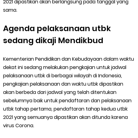
2021 dipastikan akan berlangsung pada tanggal yang
sama.
Agenda pelaksanaan utbk
sedang dikaji Mendikbud
Kementerian Pendidikan dan Kebudayaan dalam waktu
dekat ini sedang melakukan pengkajian untuk jadwal
pelaksanaan utbk di berbagai wilayah di Indonesia,
pengkajian pelaksanaan dan waktu utbk dipastikan
akan berbeda dari jadwal yang telah ditentukan
sebelumnya baik untuk pendaftaran dan pelaksanaan
utbk tahap pertama, pendaftaran tahap kedua utbk
2021 yang semuanya dipastikan akan ditunda karena
virus Corona.