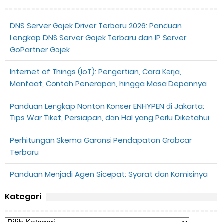
DNS Server Gojek Driver Terbaru 2026: Panduan
Lengkap DNS Server Gojek Terbaru dan IP Server
GoPartner Gojek
Internet of Things (IoT): Pengertian, Cara Kerja,
Manfaat, Contoh Penerapan, hingga Masa Depannya
Panduan Lengkap Nonton Konser ENHYPEN di Jakarta:
Tips War Tiket, Persiapan, dan Hal yang Perlu Diketahui
Perhitungan Skema Garansi Pendapatan Grabcar
Terbaru
Panduan Menjadi Agen Sicepat: Syarat dan Komisinya
Kategori