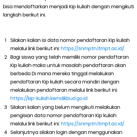
bisa mendaftarkan menjadi Kip kuliah dengan mengikuti
langkah berikut ini.
Silakan kalian isi data nomor pendaftaran Kip kuliah
melalui link berikut ini:
https://snmptn.ltmpt.ac.id/
Bagi siswa yang telah memiliki nomor pendaftaran
Kip kuliah maka untuk masalah pendaftaran akan
berbeda Di mana mereka tinggal melakukan
pendaftaran Kip kuliah secara mandiri dengan
melakukan pendaftaran melalui link berikut ini:
https://kip-kuliah.kemdikbud.go.id
Silakan kalian yang belum mengikuti melakukan
pengisian data nomor pendaftaran Kip kuliah
melalui link berikut ini:
https://snmptn.ltmpt.ac.id/
Selanjutnya silakan login dengan menggunakan