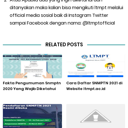
ditanyakan maka kalian bisa mengikuti ltmpt melalui
official media sosial baik di Instagram Twitter
sampai Facebook dengan nama: @ltmptofficial
RELATED POSTS
Fakta Pengumuman Snmptn
Cara Daftar SNMPTN 2021 di
2020 Yang Wajib Diketahui
Website ltmpt.ac.id