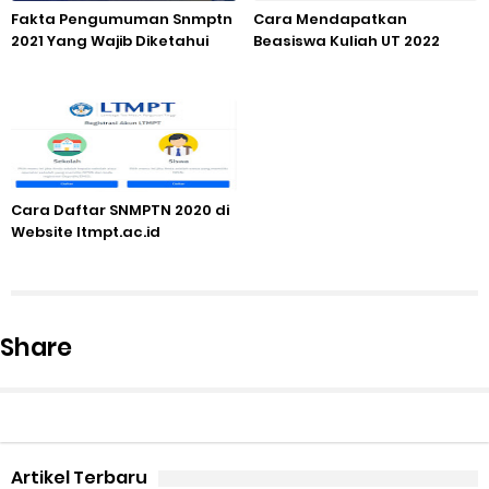
Fakta Pengumuman Snmptn
Cara Mendapatkan
2021 Yang Wajib Diketahui
Beasiswa Kuliah UT 2022
Cara Daftar SNMPTN 2020 di
Website ltmpt.ac.id
Share
Artikel Terbaru