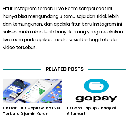
Fitur Instagram terbaru Live Room sampai saat ini
hanya bisa mengundang 3 tamu saja dan tidak lebih
dan kemungkinan, dan apabila fitur baru Instagram ini
sukses maka akan lebih banyak orang yang melakukan
live room pada aplikasi media sosial berbagi foto dan
video tersebut.
RELATED POSTS
Daftar Fitur Oppo ColorOS 13
10 Cara Top up Gopay di
Terbaru Dijamin Keren
Alfamart