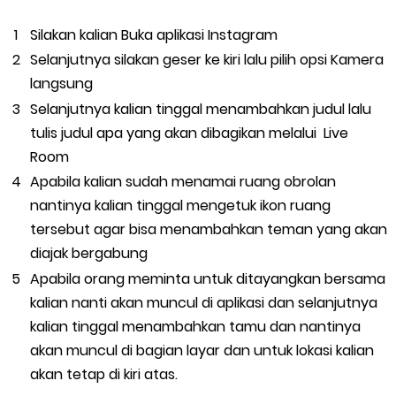
Silakan kalian Buka aplikasi Instagram
Selanjutnya silakan geser ke kiri lalu pilih opsi Kamera
langsung
Selanjutnya kalian tinggal menambahkan judul lalu
tulis judul apa yang akan dibagikan melalui Live
Room
Apabila kalian sudah menamai ruang obrolan
nantinya kalian tinggal mengetuk ikon ruang
tersebut agar bisa menambahkan teman yang akan
diajak bergabung
Apabila orang meminta untuk ditayangkan bersama
kalian nanti akan muncul di aplikasi dan selanjutnya
kalian tinggal menambahkan tamu dan nantinya
akan muncul di bagian layar dan untuk lokasi kalian
akan tetap di kiri atas.