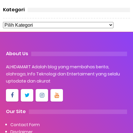
Kategori
About Us
ALHIDAMART Adalah blog yang membahas berita,
olahraga, Info Teknologi dan Entertaiment yang selalu
uptodate dan akurat
Our Site
Contact Form
Disclaimer