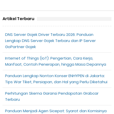
Artikel Terbaru
DNS Server Gojek Driver Terbaru 2026: Panduan
Lengkap DNS Server Gojek Terbaru dan IP Server
GoPartner Gojek
Internet of Things (IoT): Pengertian, Cara Kerja,
Manfaat, Contoh Penerapan, hingga Masa Depannya
Panduan Lengkap Nonton Konser ENHYPEN di Jakarta:
Tips War Tiket, Persiapan, dan Hal yang Perlu Diketahui
Perhitungan Skema Garansi Pendapatan Grabcar
Terbaru
Panduan Menjadi Agen Sicepat: Syarat dan Komisinya