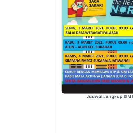
Jadwal Lengkap SIM 