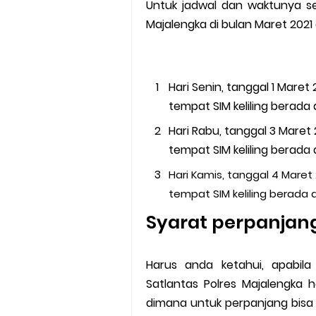
Untuk jadwal dan waktunya send
Majalengka di bulan Maret 2021
Hari Senin, tanggal 1 Maret 
tempat SIM keliling berada 
Hari Rabu, tanggal 3 Maret 
tempat SIM keliling berada 
Hari Kamis, tanggal 4 Maret 
tempat SIM keliling berada 
Syarat perpanjang 
Harus anda ketahui, apabila 
Satlantas Polres Majalengka 
dimana untuk perpanjang bisa 