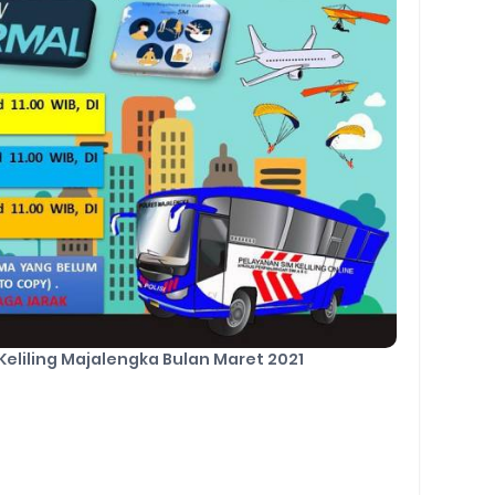
Keliling Majalengka Bulan Maret 2021