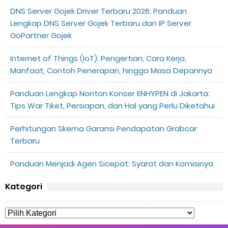
DNS Server Gojek Driver Terbaru 2026: Panduan
Lengkap DNS Server Gojek Terbaru dan IP Server
GoPartner Gojek
Internet of Things (IoT): Pengertian, Cara Kerja,
Manfaat, Contoh Penerapan, hingga Masa Depannya
Panduan Lengkap Nonton Konser ENHYPEN di Jakarta:
Tips War Tiket, Persiapan, dan Hal yang Perlu Diketahui
Perhitungan Skema Garansi Pendapatan Grabcar
Terbaru
Panduan Menjadi Agen Sicepat: Syarat dan Komisinya
Kategori