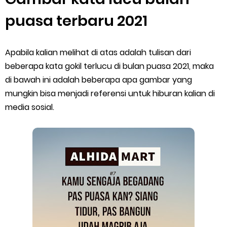
puasa terbaru 2021
Apabila kalian melihat di atas adalah tulisan dari
beberapa kata gokil terlucu di bulan puasa 2021, maka
di bawah ini adalah beberapa apa gambar yang
mungkin bisa menjadi referensi untuk hiburan kalian di
media sosial.