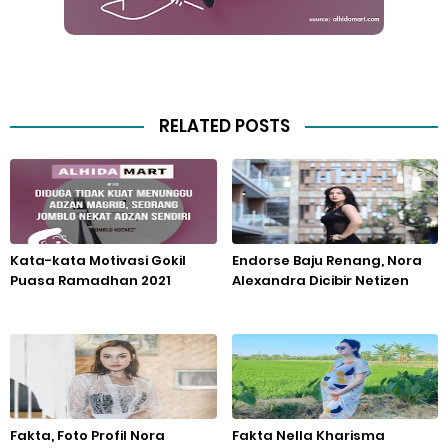
RELATED POSTS
Kata-kata Motivasi Gokil
Endorse Baju Renang, Nora
Puasa Ramadhan 2021
Alexandra Dicibir Netizen
Fakta, Foto Profil Nora
Fakta Nella Kharisma