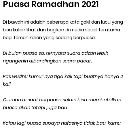
Puasa Ramadhan 2021
Di bawah ini adalah beberapa kata gokil dan lucu yang
bisa kalian lihat dan bagikan di media sosial terutama
bagi teman kalian yang sedang berpuasa.
Di bulan puasa sa, ternyata suara adzan lebih
ngangenin dibandingkan suara pacar.
Pas wudhu kumur nya tiga kali tapi buatnya hanya 2
kali
Ciuman di saat berpuasa selain bisa membatalkan
puasa akan tetapi juga bau
Kalau lagi puasa supaya nafasnya tidak bau, kamu