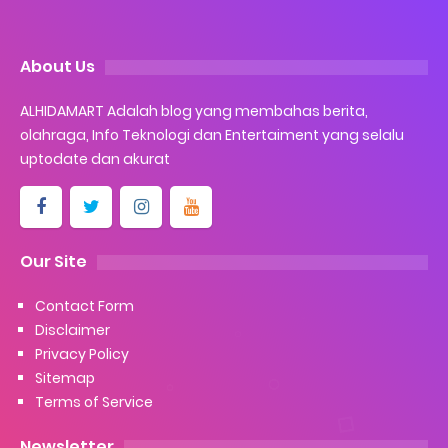
About Us
ALHIDAMART Adalah blog yang membahas berita,
olahraga, Info Teknologi dan Entertaiment yang selalu
uptodate dan akurat
Our Site
Contact Form
Disclaimer
Privacy Policy
Sitemap
Terms of Service
Newsletter