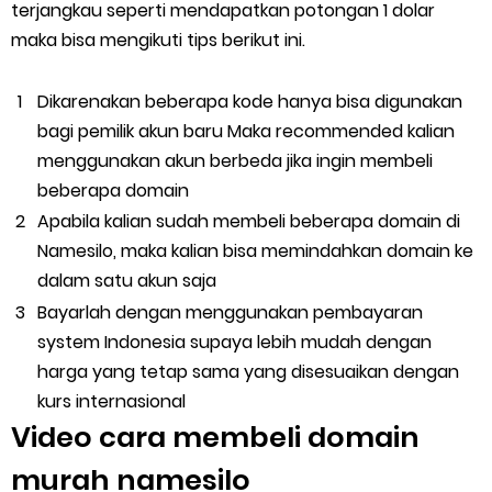
terjangkau seperti mendapatkan potongan 1 dolar
maka bisa mengikuti tips berikut ini.
Dikarenakan beberapa kode hanya bisa digunakan
bagi pemilik akun baru Maka recommended kalian
menggunakan akun berbeda jika ingin membeli
beberapa domain
Apabila kalian sudah membeli beberapa domain di
Namesilo, maka kalian bisa memindahkan domain ke
dalam satu akun saja
Bayarlah dengan menggunakan pembayaran
system Indonesia supaya lebih mudah dengan
harga yang tetap sama yang disesuaikan dengan
kurs internasional
Video cara membeli domain
murah namesilo