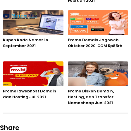
Februari 2021
Kupon Kode Namesilo
Promo Domain Jagoweb
September 2021
Oktober 2020 .COM Rp85rb
Promo Idwebhost Domain
Promo Diskon Domain,
dan Hosting Juli 2021
Hosting, dan Transfer
Namecheap Juni 2021
Share