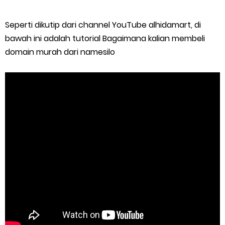
Seperti dikutip dari channel YouTube alhidamart, di
bawah ini adalah tutorial Bagaimana kalian membeli
domain murah dari namesilo