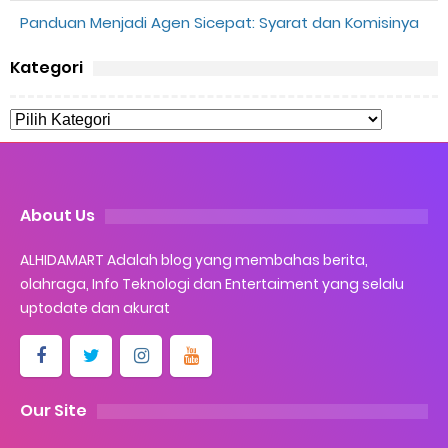
Panduan Menjadi Agen Sicepat: Syarat dan Komisinya
Kategori
About Us
ALHIDAMART Adalah blog yang membahas berita,
olahraga, Info Teknologi dan Entertaiment yang selalu
uptodate dan akurat
Our Site