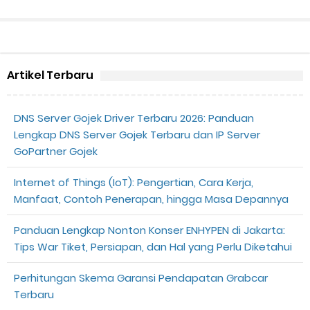
Artikel Terbaru
DNS Server Gojek Driver Terbaru 2026: Panduan
Lengkap DNS Server Gojek Terbaru dan IP Server
GoPartner Gojek
Internet of Things (IoT): Pengertian, Cara Kerja,
Manfaat, Contoh Penerapan, hingga Masa Depannya
Panduan Lengkap Nonton Konser ENHYPEN di Jakarta:
Tips War Tiket, Persiapan, dan Hal yang Perlu Diketahui
Perhitungan Skema Garansi Pendapatan Grabcar
Terbaru