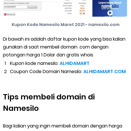
Kupon Kode Namesilo Maret 2021 - namesilo.com
Di bawah ini adalah daftar kupon kode yang bisa kalian
gunakan di saat membeli domain .com dengan
potongan harga 1 Dolar dan gratis whois
Kupon kode namesilo:
ALHIDAMART
Coupon Code Domain Namesilo:
ALHIDAMART.COM
Tips membeli domain di
Namesilo
Bagi kalian yang ingin membeli domain dengan harga