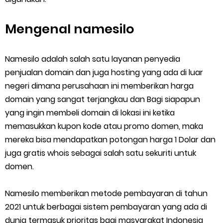
Mengenal namesilo
Namesilo adalah salah satu layanan penyedia
penjualan domain dan juga hosting yang ada di luar
negeri dimana perusahaan ini memberikan harga
domain yang sangat terjangkau dan Bagi siapapun
yang ingin membeli domain di lokasi ini ketika
memasukkan kupon kode atau promo domen, maka
mereka bisa mendapatkan potongan harga 1 Dolar dan
juga gratis whois sebagai salah satu sekuriti untuk
domen.
Namesilo memberikan metode pembayaran di tahun
2021 untuk berbagai sistem pembayaran yang ada di
dunia termasuk prioritas bagi masyarakat Indonesia