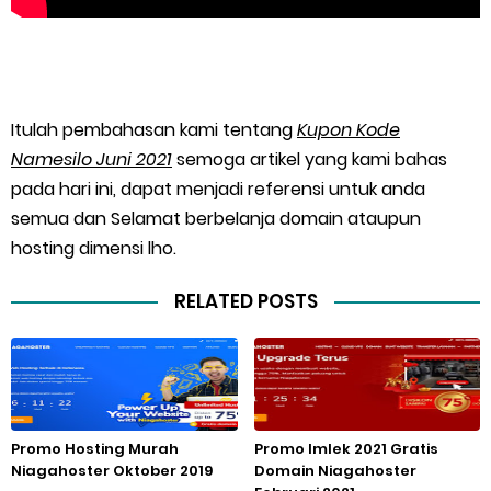
Itulah pembahasan kami tentang
Kupon Kode
Namesilo Juni 2021
semoga artikel yang kami bahas
pada hari ini, dapat menjadi referensi untuk anda
semua dan Selamat berbelanja domain ataupun
hosting dimensi lho.
RELATED POSTS
Promo Hosting Murah
Promo Imlek 2021 Gratis
Niagahoster Oktober 2019
Domain Niagahoster