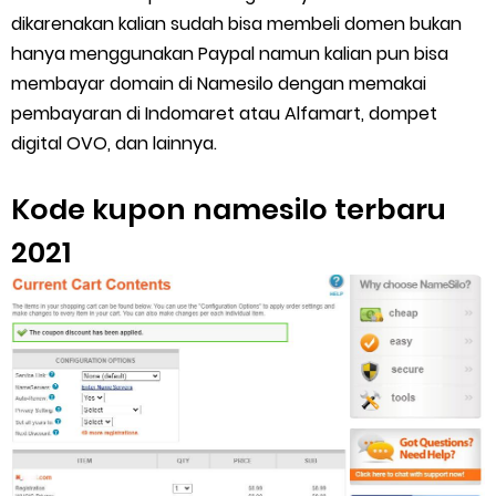
dikarenakan kalian sudah bisa membeli domen bukan
hanya menggunakan Paypal namun kalian pun bisa
membayar domain di Namesilo dengan memakai
pembayaran di Indomaret atau Alfamart, dompet
digital OVO, dan lainnya.
Kode kupon namesilo terbaru
2021