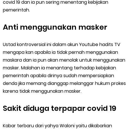
covid 19 dan ia pun sering menentang kebijakan
pemerintah.
Anti menggunakan masker
Ustad kontroversial ini dalam akun Youtube hadits TV
mengapa kan apabila ia tidak pernah menggunakan
maskara dan ia pun akan menolak untuk menggunakan
masker. Malahan ia menantang terhadap kebijakan
pemerintah apabila dirinya sudah mempersiapkan
denda jika memang dianggap melanggar hukum prokes
karena tidak menggunakan masker.
Sakit diduga terpapar covid 19
Kabar terbaru dari yahya Waloni yaitu dikabarkan