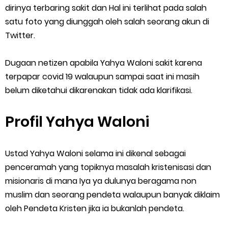
dirinya terbaring sakit dan Hal ini terlihat pada salah
satu foto yang diunggah oleh salah seorang akun di
Twitter.
Dugaan netizen apabila Yahya Waloni sakit karena
terpapar covid 19 walaupun sampai saat ini masih
belum diketahui dikarenakan tidak ada klarifikasi.
Profil Yahya Waloni
Ustad Yahya Waloni selama ini dikenal sebagai
penceramah yang topiknya masalah kristenisasi dan
misionaris di mana Iya ya dulunya beragama non
muslim dan seorang pendeta walaupun banyak diklaim
oleh Pendeta Kristen jika ia bukanlah pendeta.