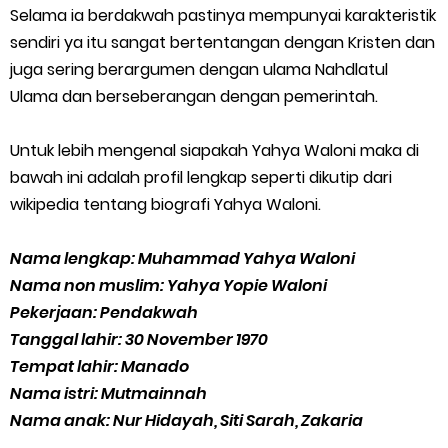
Selama ia berdakwah pastinya mempunyai karakteristik
sendiri ya itu sangat bertentangan dengan Kristen dan
juga sering berargumen dengan ulama Nahdlatul
Ulama dan berseberangan dengan pemerintah.
Untuk lebih mengenal siapakah Yahya Waloni maka di
bawah ini adalah profil lengkap seperti dikutip dari
wikipedia tentang biografi Yahya Waloni.
Nama lengkap: Muhammad Yahya Waloni
Nama non muslim: Yahya Yopie Waloni
Pekerjaan: Pendakwah
Tanggal lahir: 30 November 1970
Tempat lahir: Manado
Nama istri: Mutmainnah
Nama anak: Nur Hidayah, Siti Sarah, Zakaria