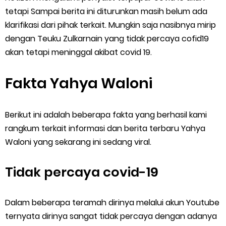
tetapi Sampai berita ini diturunkan masih belum ada
klarifikasi dari pihak terkait. Mungkin saja nasibnya mirip
dengan Teuku Zulkarnain yang tidak percaya cofid19
akan tetapi meninggal akibat covid 19.
Fakta Yahya Waloni
Berikut ini adalah beberapa fakta yang berhasil kami
rangkum terkait informasi dan berita terbaru Yahya
Waloni yang sekarang ini sedang viral.
Tidak percaya covid-19
Dalam beberapa teramah dirinya melalui akun Youtube
ternyata dirinya sangat tidak percaya dengan adanya