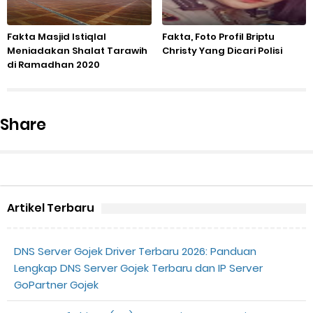
Fakta Masjid Istiqlal
Fakta, Foto Profil Briptu
Meniadakan Shalat Tarawih
Christy Yang Dicari Polisi
di Ramadhan 2020
Share
Artikel Terbaru
DNS Server Gojek Driver Terbaru 2026: Panduan
Lengkap DNS Server Gojek Terbaru dan IP Server
GoPartner Gojek