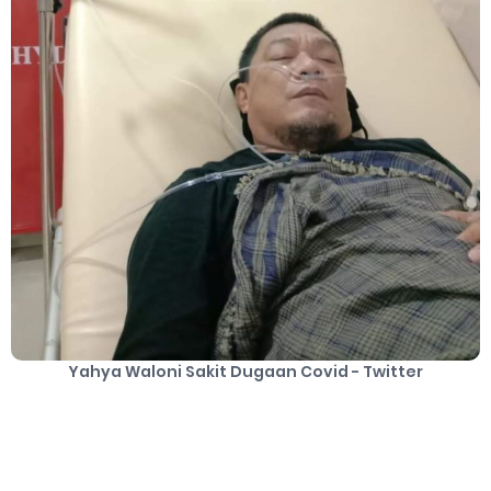
Yahya Waloni Sakit Dugaan Covid - Twitter