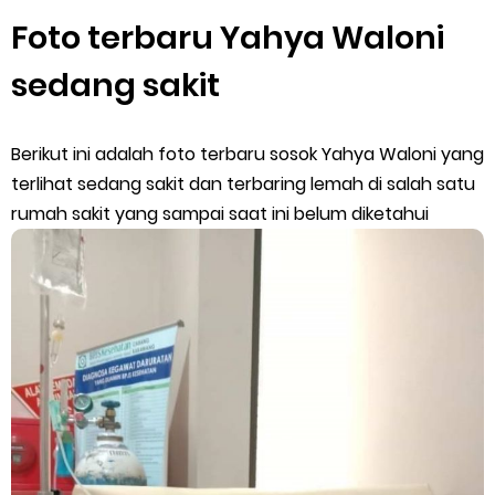
Foto terbaru Yahya Waloni
sedang sakit
Berikut ini adalah foto terbaru sosok Yahya Waloni yang
terlihat sedang sakit dan terbaring lemah di salah satu
rumah sakit yang sampai saat ini belum diketahui