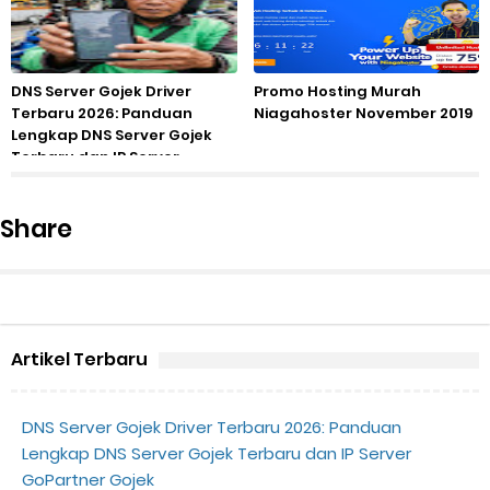
DNS Server Gojek Driver
Promo Hosting Murah
Terbaru 2026: Panduan
Niagahoster November 2019
Lengkap DNS Server Gojek
Terbaru dan IP Server
GoPartner Gojek
Share
Artikel Terbaru
DNS Server Gojek Driver Terbaru 2026: Panduan
Lengkap DNS Server Gojek Terbaru dan IP Server
GoPartner Gojek