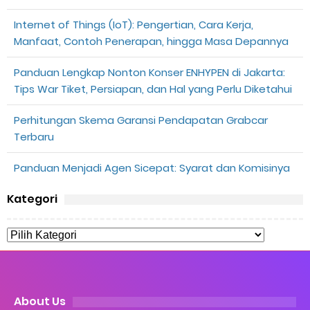
Internet of Things (IoT): Pengertian, Cara Kerja,
Manfaat, Contoh Penerapan, hingga Masa Depannya
Panduan Lengkap Nonton Konser ENHYPEN di Jakarta:
Tips War Tiket, Persiapan, dan Hal yang Perlu Diketahui
Perhitungan Skema Garansi Pendapatan Grabcar
Terbaru
Panduan Menjadi Agen Sicepat: Syarat dan Komisinya
Kategori
About Us