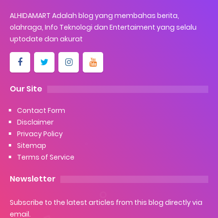
ALHIDAMART Adalah blog yang membahas berita,
olahraga, Info Teknologi dan Entertaiment yang selalu
uptodate dan akurat
Our Site
Contact Form
Disclaimer
Privacy Policy
Sitemap
Terms of Service
Newsletter
Subscribe to the latest articles from this blog directly via
email.