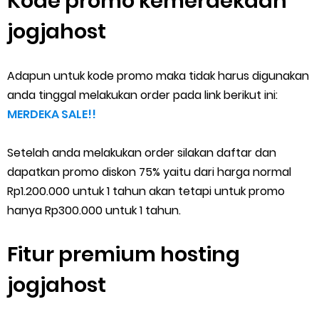
Kode promo kemerdekaan
jogjahost
Adapun untuk kode promo maka tidak harus digunakan
anda tinggal melakukan order pada link berikut ini:
MERDEKA SALE!!
Setelah anda melakukan order silakan daftar dan
dapatkan promo diskon 75% yaitu dari harga normal
Rp1.200.000 untuk 1 tahun akan tetapi untuk promo
hanya Rp300.000 untuk 1 tahun.
Fitur premium hosting
jogjahost