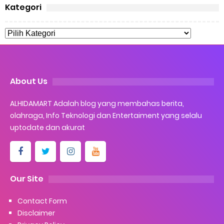
Kategori
About Us
ALHIDAMART Adalah blog yang membahas berita,
olahraga, Info Teknologi dan Entertaiment yang selalu
uptodate dan akurat
Our Site
Contact Form
Disclaimer