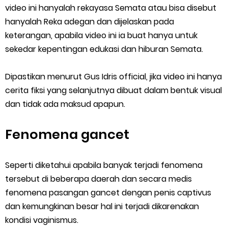
video ini hanyalah rekayasa Semata atau bisa disebut
hanyalah Reka adegan dan dijelaskan pada
keterangan, apabila video ini ia buat hanya untuk
sekedar kepentingan edukasi dan hiburan Semata.
Dipastikan menurut Gus Idris official, jika video ini hanya
cerita fiksi yang selanjutnya dibuat dalam bentuk visual
dan tidak ada maksud apapun.
Fenomena gancet
Seperti diketahui apabila banyak terjadi fenomena
tersebut di beberapa daerah dan secara medis
fenomena pasangan gancet dengan penis captivus
dan kemungkinan besar hal ini terjadi dikarenakan
kondisi vaginismus.