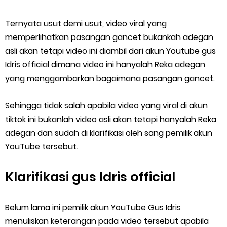
Ternyata usut demi usut, video viral yang
memperlihatkan pasangan gancet bukankah adegan
asli akan tetapi video ini diambil dari akun Youtube gus
Idris official dimana video ini hanyalah Reka adegan
yang menggambarkan bagaimana pasangan gancet.
Sehingga tidak salah apabila video yang viral di akun
tiktok ini bukanlah video asli akan tetapi hanyalah Reka
adegan dan sudah di klarifikasi oleh sang pemilik akun
YouTube tersebut.
Klarifikasi gus Idris official
Belum lama ini pemilik akun YouTube Gus Idris
menuliskan keterangan pada video tersebut apabila