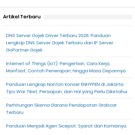
Artikel Terbaru
DNS Server Gojek Driver Terbaru 2026: Panduan
Lengkap DNS Server Gojek Terbaru dan IP Server
GoPartner Gojek
Internet of Things (IoT): Pengertian, Cara Kerja,
Manfaat, Contoh Penerapan, hingga Masa Depannya
Panduan Lengkap Nonton Konser ENHYPEN di Jakarta:
Tips War Tiket, Persiapan, dan Hal yang Perlu Diketahui
Perhitungan Skema Garansi Pendapatan Grabcar
Terbaru
Panduan Menjadi Agen Sicepat: Syarat dan Komisinya