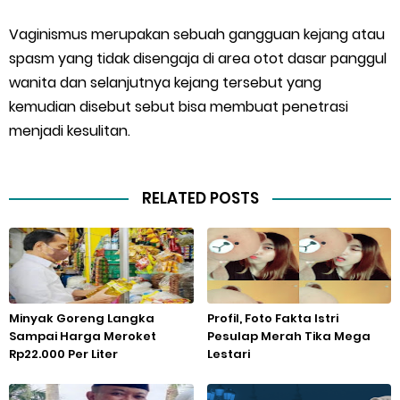
Vaginismus merupakan sebuah gangguan kejang atau
spasm yang tidak disengaja di area otot dasar panggul
wanita dan selanjutnya kejang tersebut yang
kemudian disebut sebut bisa membuat penetrasi
menjadi kesulitan.
RELATED POSTS
Minyak Goreng Langka
Profil, Foto Fakta Istri
Sampai Harga Meroket
Pesulap Merah Tika Mega
Rp22.000 Per Liter
Lestari