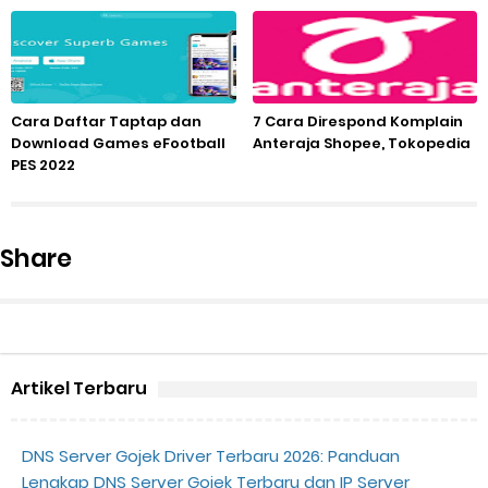
Cara Daftar Taptap dan
7 Cara Direspond Komplain
Download Games eFootball
Anteraja Shopee, Tokopedia
PES 2022
Share
Artikel Terbaru
DNS Server Gojek Driver Terbaru 2026: Panduan
Lengkap DNS Server Gojek Terbaru dan IP Server