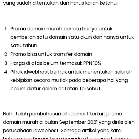
yang sudah ditentukan dan harus kalian ketahui.
Promo domain murah berlaku hanya untuk
pembelian satu domain satu akun dan hanya untuk
satu tahun
Promo bisa untuk transfer domain
Harga di atas belum termasuk PPN 10%
Pihak idwebhost berhak untuk menentukan seluruh
kebijakan secara mutlak pada beberapa hal yang
belum diatur dalam catatan tersebut.
Nah, itulah pembahasan alhidamart terkait promo
domain murah di bulan September 2021 yang dirilis oleh
perusahaan idwebhost. Semoga artikel yang kami
bahas pada hari ini, bisa menjadi referensi untuk anda