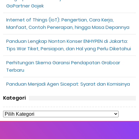
GoPartner Gojek
Internet of Things (IoT): Pengertian, Cara Kerja,
Manfaat, Contoh Penerapan, hingga Masa Depannya
Panduan Lengkap Nonton Konser ENHYPEN di Jakarta:
Tips War Tiket, Persiapan, dan Hal yang Perlu Diketahui
Perhitungan Skema Garansi Pendapatan Grabcar
Terbaru
Panduan Menjadi Agen Sicepat: Syarat dan Komisinya
Kategori