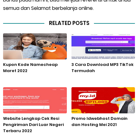
semua dan Selamat berbelanja online.
RELATED POSTS
Kupon Kode Namecheap
3 Cara Download MP3 TikTok
Maret 2022
Termudah
Website Lengkap Cek Resi
Promo Idwebhost Domain
Pengiriman Dari Luar Negeri
dan Hosting Mei 2021
Terbaru 2022