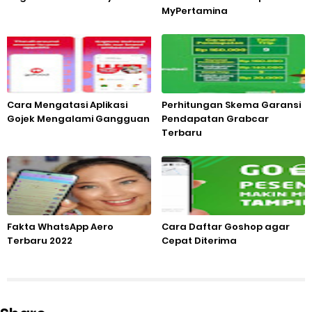
MyPertamina
Cara Mengatasi Aplikasi
Perhitungan Skema Garansi
Gojek Mengalami Gangguan
Pendapatan Grabcar
Terbaru
Fakta WhatsApp Aero
Cara Daftar Goshop agar
Terbaru 2022
Cepat Diterima