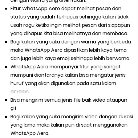
dengan waktu yang ditentukan.
Fitur WhatsApp Aero dapat melihat pesan dan
status yang sudah terhapus sehingga kalian tidak
usah ragu ketika ingin melihat pesan dari siapapun
yang dihapus kita bisa melihatnya dan membaca.
Bagi kalian yang suka dengan warna yang berbeda
maka WhatsApp Aero dipastikan lebih kaya tema
dan juga lebih kaya emoji sehingga lebih berwarna.
WhatsApp Aero mempunyai fitur yang sangat
mumpuni diantaranya kalian bisa mengatur jenis
huruf yang akan digunakan pada satu kolom
obrolan
Bisa mengirim semua jenis file baik video ataupun
gif
Bagi kalian yang suka mengirim video dengan durasi
yang lama maka kalian pun di saat menggunakan
WhatsApp Aero.