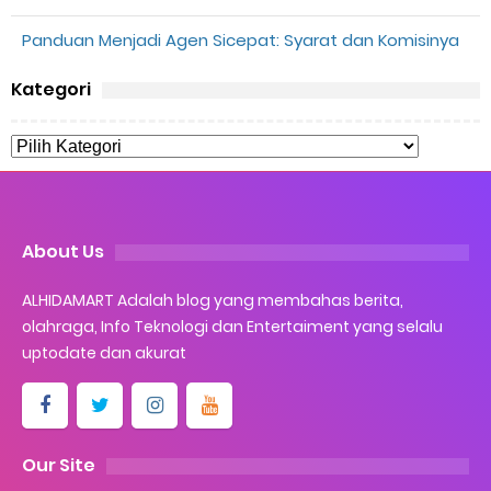
Panduan Menjadi Agen Sicepat: Syarat dan Komisinya
Kategori
About Us
ALHIDAMART Adalah blog yang membahas berita,
olahraga, Info Teknologi dan Entertaiment yang selalu
uptodate dan akurat
Our Site