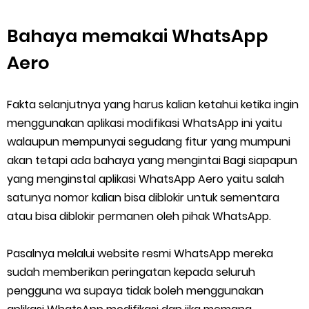
Bahaya memakai WhatsApp
Aero
Fakta selanjutnya yang harus kalian ketahui ketika ingin
menggunakan aplikasi modifikasi WhatsApp ini yaitu
walaupun mempunyai segudang fitur yang mumpuni
akan tetapi ada bahaya yang mengintai Bagi siapapun
yang menginstal aplikasi WhatsApp Aero yaitu salah
satunya nomor kalian bisa diblokir untuk sementara
atau bisa diblokir permanen oleh pihak WhatsApp.
Pasalnya melalui website resmi WhatsApp mereka
sudah memberikan peringatan kepada seluruh
pengguna wa supaya tidak boleh menggunakan