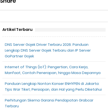
Share
Artikel Terbaru
DNS Server Gojek Driver Terbaru 2026: Panduan
Lengkap DNS Server Gojek Terbaru dan IP Server
GoPartner Gojek
Internet of Things (IoT): Pengertian, Cara Kerja,
Manfaat, Contoh Penerapan, hingga Masa Depannya
Panduan Lengkap Nonton Konser ENHYPEN di Jakarta:
Tips War Tiket, Persiapan, dan Hal yang Perlu Diketahui
Perhitungan Skema Garansi Pendapatan Grabcar
Terbaru