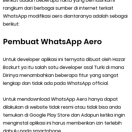
Berikut adalah beberapa fakta yang berhasil kami
rangkum dari berbagai sumber di internet terkait
WhatsApp modifikasi aero diantaranya adalah sebagai
berikut:
Pembuat WhatsApp Aero
Untuk developer aplikasi ini ternyata dibuat oleh Hazar
Bozkurt ya itu salah satu developer asal Turki di mana
Dirinya menambahkan beberapa fitur yang sangat
lengkap dan tidak ada pada WhatsApp official.
Untuk mendownload WhatsApp Aero hanya dapat
dilakukan di website tidak resmi atau tidak bisa anda
temukan di Google Play Store dan Adapun ketika ingin
menginstal aplikasi ini harus memberikan izin terlebih
dahulu pada smartphone.