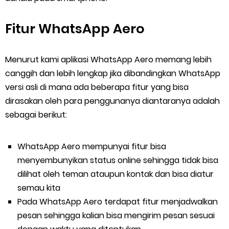
Fitur WhatsApp Aero
Menurut kami aplikasi WhatsApp Aero memang lebih
canggih dan lebih lengkap jika dibandingkan WhatsApp
versi asli di mana ada beberapa fitur yang bisa
dirasakan oleh para penggunanya diantaranya adalah
sebagai berikut:
WhatsApp Aero mempunyai fitur bisa
menyembunyikan status online sehingga tidak bisa
dilihat oleh teman ataupun kontak dan bisa diatur
semau kita
Pada WhatsApp Aero terdapat fitur menjadwalkan
pesan sehingga kalian bisa mengirim pesan sesuai