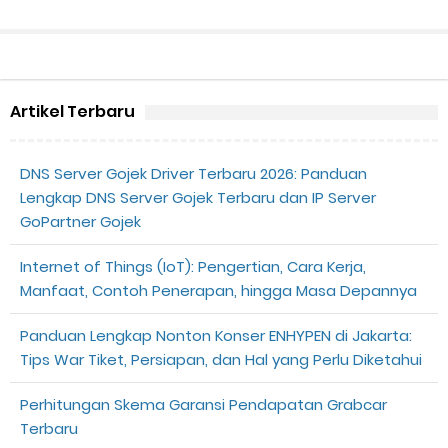
Artikel Terbaru
DNS Server Gojek Driver Terbaru 2026: Panduan
Lengkap DNS Server Gojek Terbaru dan IP Server
GoPartner Gojek
Internet of Things (IoT): Pengertian, Cara Kerja,
Manfaat, Contoh Penerapan, hingga Masa Depannya
Panduan Lengkap Nonton Konser ENHYPEN di Jakarta:
Tips War Tiket, Persiapan, dan Hal yang Perlu Diketahui
Perhitungan Skema Garansi Pendapatan Grabcar
Terbaru