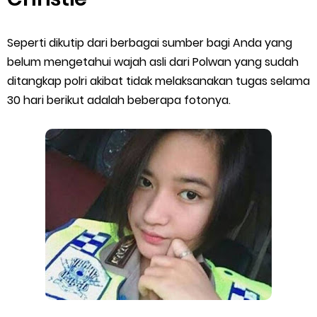
Seperti dikutip dari berbagai sumber bagi Anda yang
belum mengetahui wajah asli dari Polwan yang sudah
ditangkap polri akibat tidak melaksanakan tugas selama
30 hari berikut adalah beberapa fotonya.