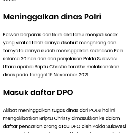
Meninggalkan dinas Polri
Polwan berparas cantik ini diketahui menjadi sosok
yang viral setelah dirinya disebut menghilang dan
ternyata dirinya sudah meninggalkan kedinasan Polri
selama 30 hari dan dari penjelasan Polda Sulawesi
Utara apabila Briptu Christie terakhir melaksanakan
dinas pada tanggal 15 November 2021.
Masuk daftar DPO
Akibat meninggalkan tugas dinas dari POLRI hal ini
mengakibatkan Briptu Christy dimasukkan ke dalam
daftar pencarian orang atau DPO oleh Polda Sulawesi