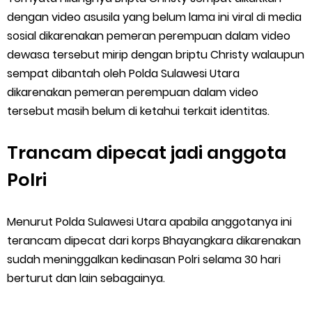
dengan video asusila yang belum lama ini viral di media
sosial dikarenakan pemeran perempuan dalam video
dewasa tersebut mirip dengan briptu Christy walaupun
sempat dibantah oleh Polda Sulawesi Utara
dikarenakan pemeran perempuan dalam video
tersebut masih belum di ketahui terkait identitas.
Trancam dipecat jadi anggota
Polri
Menurut Polda Sulawesi Utara apabila anggotanya ini
terancam dipecat dari korps Bhayangkara dikarenakan
sudah meninggalkan kedinasan Polri selama 30 hari
berturut dan lain sebagainya.