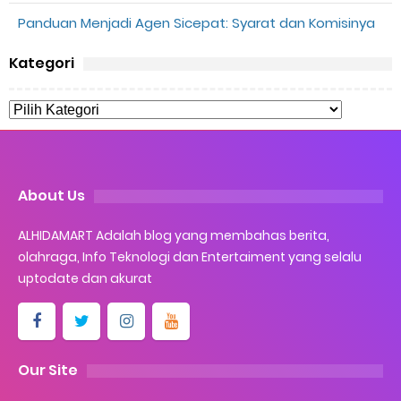
Panduan Menjadi Agen Sicepat: Syarat dan Komisinya
Kategori
About Us
ALHIDAMART Adalah blog yang membahas berita,
olahraga, Info Teknologi dan Entertaiment yang selalu
uptodate dan akurat
Our Site