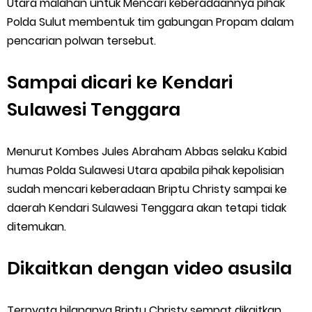
Utara malahan untuk Mencari keberadaannya pihak
Polda Sulut membentuk tim gabungan Propam dalam
pencarian polwan tersebut.
Sampai dicari ke Kendari
Sulawesi Tenggara
Menurut Kombes Jules Abraham Abbas selaku Kabid
humas Polda Sulawesi Utara apabila pihak kepolisian
sudah mencari keberadaan Briptu Christy sampai ke
daerah Kendari Sulawesi Tenggara akan tetapi tidak
ditemukan.
Dikaitkan dengan video asusila
Ternyata hilangnya Briptu Christy sempat dikaitkan