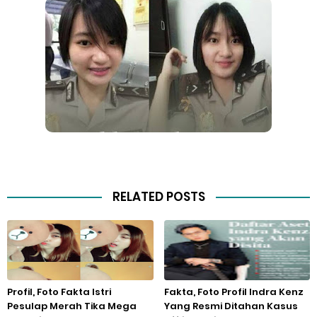
RELATED POSTS
Profil, Foto Fakta Istri
Fakta, Foto Profil Indra Kenz
Pesulap Merah Tika Mega
Yang Resmi Ditahan Kasus