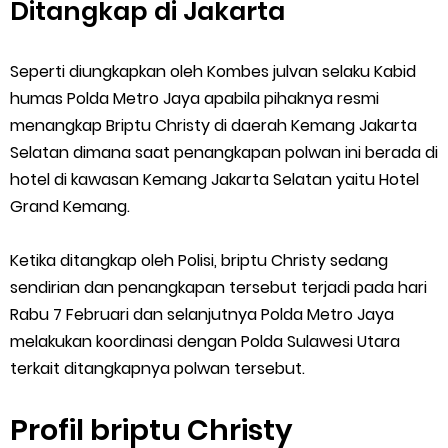
Ditangkap di Jakarta
Seperti diungkapkan oleh Kombes julvan selaku Kabid
humas Polda Metro Jaya apabila pihaknya resmi
menangkap Briptu Christy di daerah Kemang Jakarta
Selatan dimana saat penangkapan polwan ini berada di
hotel di kawasan Kemang Jakarta Selatan yaitu Hotel
Grand Kemang.
Ketika ditangkap oleh Polisi, briptu Christy sedang
sendirian dan penangkapan tersebut terjadi pada hari
Rabu 7 Februari dan selanjutnya Polda Metro Jaya
melakukan koordinasi dengan Polda Sulawesi Utara
terkait ditangkapnya polwan tersebut.
Profil briptu Christy