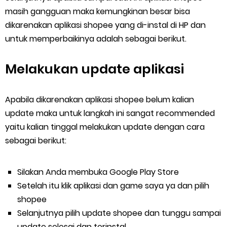
masih gangguan maka kemungkinan besar bisa
dikarenakan aplikasi shopee yang di-instal di HP dan
untuk memperbaikinya adalah sebagai berikut.
Melakukan update aplikasi
Apabila dikarenakan aplikasi shopee belum kalian
update maka untuk langkah ini sangat recommended
yaitu kalian tinggal melakukan update dengan cara
sebagai berikut:
Silakan Anda membuka Google Play Store
Setelah itu klik aplikasi dan game saya ya dan pilih
shopee
Selanjutnya pilih update shopee dan tunggu sampai
update selesai dan terinstal.