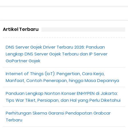
Artikel Terbaru
DNS Server Gojek Driver Terbaru 2026: Panduan
Lengkap DNS Server Gojek Terbaru dan IP Server
GoPartner Gojek
Internet of Things (IoT): Pengertian, Cara Kerja,
Manfaat, Contoh Penerapan, hingga Masa Depannya
Panduan Lengkap Nonton Konser ENHYPEN di Jakarta:
Tips War Tiket, Persiapan, dan Hal yang Perlu Diketahui
Perhitungan Skema Garansi Pendapatan Grabcar
Terbaru