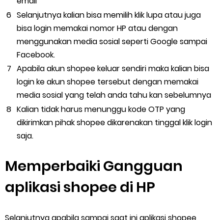
email
Selanjutnya kalian bisa memilih klik lupa atau juga
bisa login memakai nomor HP atau dengan
menggunakan media sosial seperti Google sampai
Facebook.
Apabila akun shopee keluar sendiri maka kalian bisa
login ke akun shopee tersebut dengan memakai
media sosial yang telah anda tahu kan sebelumnya
Kalian tidak harus menunggu kode OTP yang
dikirimkan pihak shopee dikarenakan tinggal klik login
saja.
Memperbaiki Gangguan
aplikasi shopee di HP
Selanjutnya apabila sampai saat ini aplikasi shopee