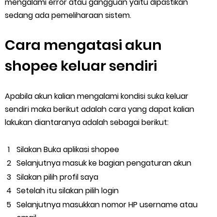
mengalami error atau gangguan yaitu dipastikan
sedang ada pemeliharaan sistem.
Cara mengatasi akun
shopee keluar sendiri
Apabila akun kalian mengalami kondisi suka keluar
sendiri maka berikut adalah cara yang dapat kalian
lakukan diantaranya adalah sebagai berikut:
Silakan Buka aplikasi shopee
Selanjutnya masuk ke bagian pengaturan akun
Silakan pilih profil saya
Setelah itu silakan pilih login
Selanjutnya masukkan nomor HP username atau