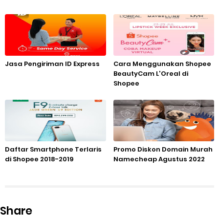
Jasa Pengiriman ID Express
Cara Menggunakan Shopee
BeautyCam L'Oreal di
Shopee
Daftar Smartphone Terlaris
Promo Diskon Domain Murah
di Shopee 2018-2019
Namecheap Agustus 2022
Share