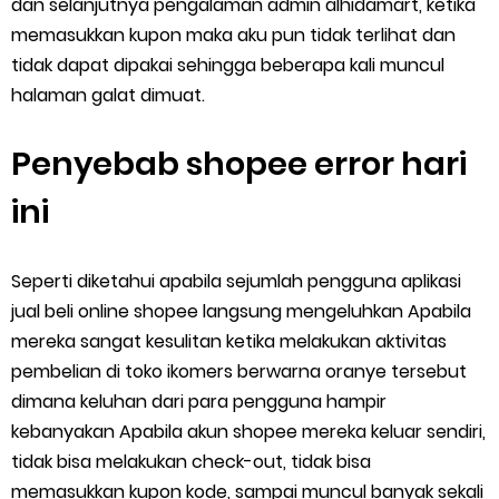
dan selanjutnya pengalaman admin alhidamart, ketika
memasukkan kupon maka aku pun tidak terlihat dan
tidak dapat dipakai sehingga beberapa kali muncul
halaman galat dimuat.
Penyebab shopee error hari
ini
Seperti diketahui apabila sejumlah pengguna aplikasi
jual beli online shopee langsung mengeluhkan Apabila
mereka sangat kesulitan ketika melakukan aktivitas
pembelian di toko ikomers berwarna oranye tersebut
dimana keluhan dari para pengguna hampir
kebanyakan Apabila akun shopee mereka keluar sendiri,
tidak bisa melakukan check-out, tidak bisa
memasukkan kupon kode, sampai muncul banyak sekali