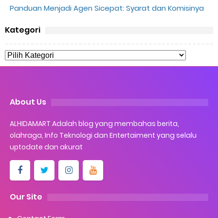
Panduan Menjadi Agen Sicepat: Syarat dan Komisinya
Kategori
About Us
ALHIDAMART Adalah blog yang membahas berita,
olahraga, Info Teknologi dan Entertaiment yang selalu
uptodate dan akurat
Our Site