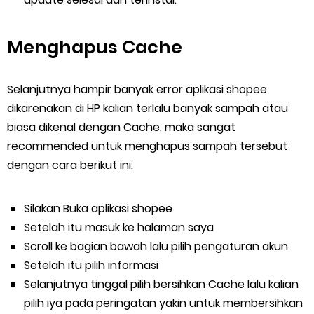
Menghapus Cache
Selanjutnya hampir banyak error aplikasi shopee
dikarenakan di HP kalian terlalu banyak sampah atau
biasa dikenal dengan Cache, maka sangat
recommended untuk menghapus sampah tersebut
dengan cara berikut ini:
Silakan Buka aplikasi shopee
Setelah itu masuk ke halaman saya
Scroll ke bagian bawah lalu pilih pengaturan akun
Setelah itu pilih informasi
Selanjutnya tinggal pilih bersihkan Cache lalu kalian
pilih iya pada peringatan yakin untuk membersihkan