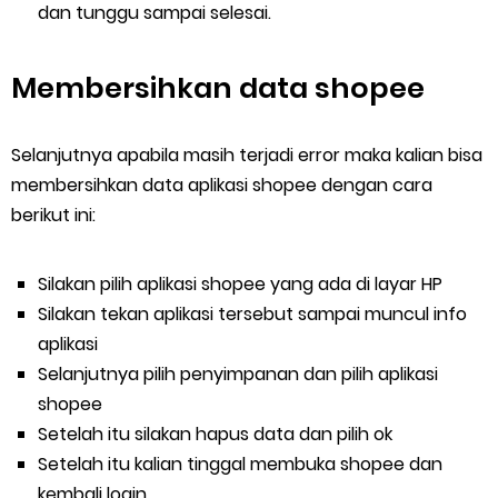
dan tunggu sampai selesai.
Membersihkan data shopee
Selanjutnya apabila masih terjadi error maka kalian bisa
membersihkan data aplikasi shopee dengan cara
berikut ini:
Silakan pilih aplikasi shopee yang ada di layar HP
Silakan tekan aplikasi tersebut sampai muncul info
aplikasi
Selanjutnya pilih penyimpanan dan pilih aplikasi
shopee
Setelah itu silakan hapus data dan pilih ok
Setelah itu kalian tinggal membuka shopee dan
kembali login.