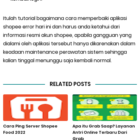
Itulah tutorial bagaimana cara memperbaiki aplikasi
shopee error hari ini dan harus anda ketahui dari
informasi resmi akun shopee, apabila gangguan yang
dialami oleh aplikasi tersebut hanya dikarenakan dalam
keadaan maintenance perawatan sistem sehingga
kalian tinggal menunggu saja kembali normal.
RELATED POSTS
Cara Ping Server Shopee
Apa itu Grab Saap? Layanan
Food 2022
Antri Online Terbaru Dari
Grab