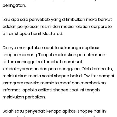
peringatan.
Lalu apa saja penyebab yang ditimbulkan maka berikut
adalah penjelasan resmi dari media relation corporate
affair shopee hanif Mustafad.
Dirinya mengatakan apabila sekarang ini aplikasi
shopee memang Tengah melakukan pemeliharaan
sistem sehingga hal tersebut membuat
ketidaknyamanan dari para pengguna. Oleh karena itu,
melalui akun media sosial shopee baik di Twitter sampai
Instagram mereka meminta maaf dan memberikan
informasi apabila aplikasi shopee saat ini tengah
melakukan perbaikan.
Salah satu penyebab kenapa aplikasi shopee hari ini