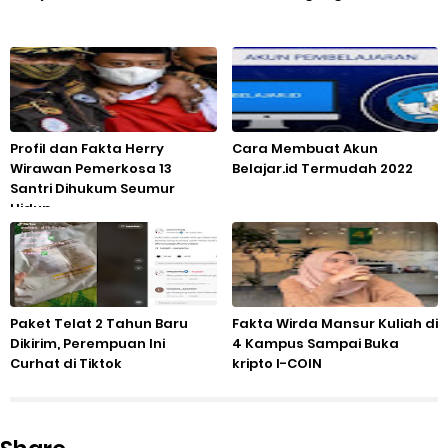
Profil dan Fakta Herry
Cara Membuat Akun
Wirawan Pemerkosa 13
Belajar.id Termudah 2022
Santri Dihukum Seumur
Hidup
Paket Telat 2 Tahun Baru
Fakta Wirda Mansur Kuliah di
Dikirim, Perempuan Ini
4 Kampus Sampai Buka
Curhat di Tiktok
kripto I-COIN