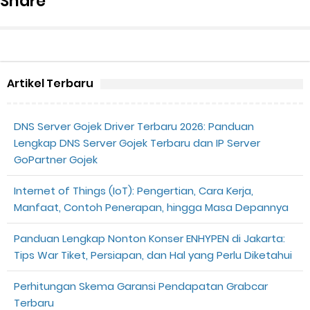
Share
Artikel Terbaru
DNS Server Gojek Driver Terbaru 2026: Panduan
Lengkap DNS Server Gojek Terbaru dan IP Server
GoPartner Gojek
Internet of Things (IoT): Pengertian, Cara Kerja,
Manfaat, Contoh Penerapan, hingga Masa Depannya
Panduan Lengkap Nonton Konser ENHYPEN di Jakarta:
Tips War Tiket, Persiapan, dan Hal yang Perlu Diketahui
Perhitungan Skema Garansi Pendapatan Grabcar
Terbaru