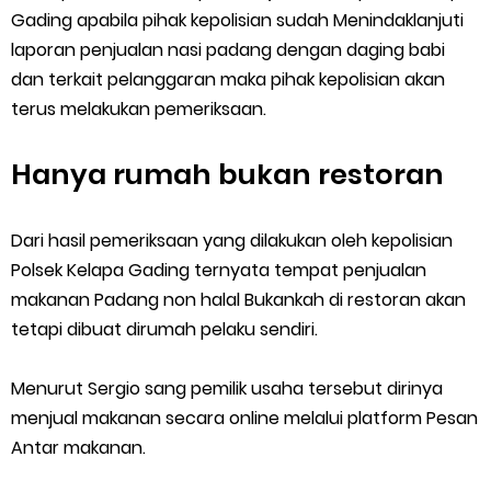
Gading apabila pihak kepolisian sudah Menindaklanjuti
laporan penjualan nasi padang dengan daging babi
dan terkait pelanggaran maka pihak kepolisian akan
terus melakukan pemeriksaan.
Hanya rumah bukan restoran
Dari hasil pemeriksaan yang dilakukan oleh kepolisian
Polsek Kelapa Gading ternyata tempat penjualan
makanan Padang non halal Bukankah di restoran akan
tetapi dibuat dirumah pelaku sendiri.
Menurut Sergio sang pemilik usaha tersebut dirinya
menjual makanan secara online melalui platform Pesan
Antar makanan.