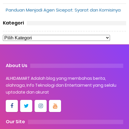
Panduan Menjadi Agen Sicepat: Syarat dan Komisinya
Kategori
About Us
ALHIDAMART Adalah blog yang membahas berita,
olahraga, Info Teknologi dan Entertaiment yang selalu
uptodate dan akurat
Our Site