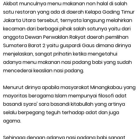
Akibat munculnya menu makanan non halal di salah
satu restoran yang ada di daerah Kelapa Gading Timur
Jakarta Utara tersebut, ternyata langsung melahirkan
kecaman dari berbagai pihak salah satunya yaitu dari
anggota Dewan Perwakilan Rakyat daerah pemilihan
Sumatera Barat 2 yaitu guspardi Gaus dimana dirinya
menjelaskan, sangat prihatin ketika mengetahui
adanya menu makanan nasi padang babi yang sudah
mencederai keaslian nasi padang.
Menurut dirinya apabila masyarakat Minangkabau yang
mayoritas beragama Islam mempunyai filosofi adat
basandi syara' sara basandi kitabullah yang artinya
selalu berpegang teguh terhadap adat dan juga
agama.
Sehingga dengan adanya nasi padang babi sangat