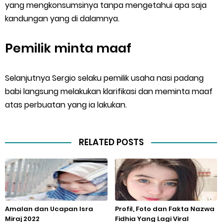
yang mengkonsumsinya tanpa mengetahui apa saja
kandungan yang di dalamnya.
Pemilik minta maaf
Selanjutnya Sergio selaku pemilik usaha nasi padang
babi langsung melakukan klarifikasi dan meminta maaf
atas perbuatan yang ia lakukan.
RELATED POSTS
Amalan dan Ucapan Isra
Profil, Foto dan Fakta Nazwa
Miraj 2022
Fidhia Yang Lagi Viral