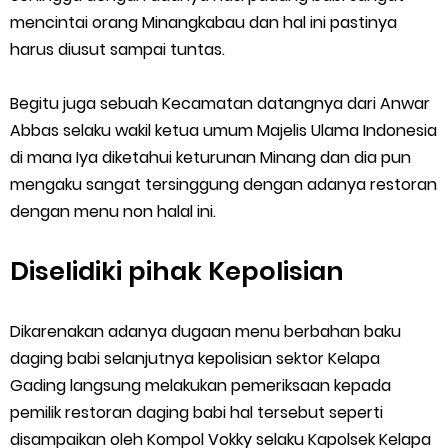
mencintai orang Minangkabau dan hal ini pastinya
harus diusut sampai tuntas.
Begitu juga sebuah Kecamatan datangnya dari Anwar
Abbas selaku wakil ketua umum Majelis Ulama Indonesia
di mana Iya diketahui keturunan Minang dan dia pun
mengaku sangat tersinggung dengan adanya restoran
dengan menu non halal ini.
Diselidiki pihak Kepolisian
Dikarenakan adanya dugaan menu berbahan baku
daging babi selanjutnya kepolisian sektor Kelapa
Gading langsung melakukan pemeriksaan kepada
pemilik restoran daging babi hal tersebut seperti
disampaikan oleh Kompol Vokky selaku Kapolsek Kelapa