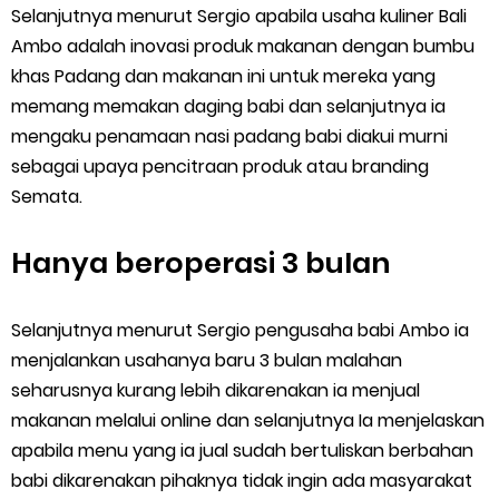
Selanjutnya menurut Sergio apabila usaha kuliner Bali
Ambo adalah inovasi produk makanan dengan bumbu
khas Padang dan makanan ini untuk mereka yang
memang memakan daging babi dan selanjutnya ia
mengaku penamaan nasi padang babi diakui murni
sebagai upaya pencitraan produk atau branding
Semata.
Hanya beroperasi 3 bulan
Selanjutnya menurut Sergio pengusaha babi Ambo ia
menjalankan usahanya baru 3 bulan malahan
seharusnya kurang lebih dikarenakan ia menjual
makanan melalui online dan selanjutnya Ia menjelaskan
apabila menu yang ia jual sudah bertuliskan berbahan
babi dikarenakan pihaknya tidak ingin ada masyarakat