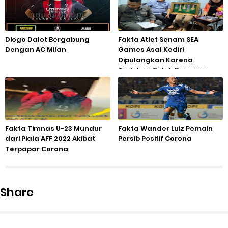
Diogo Dalot Bergabung
Fakta Atlet Senam SEA
Dengan AC Milan
Games Asal Kediri
Dipulangkan Karena
Tuduhan Tidak Perawan
Fakta Timnas U-23 Mundur
Fakta Wander Luiz Pemain
dari Piala AFF 2022 Akibat
Persib Positif Corona
Terpapar Corona
Share