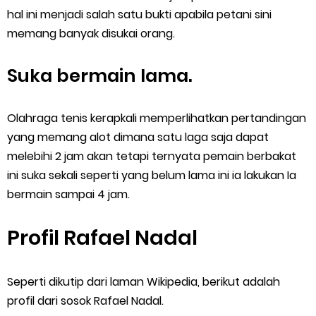
hal ini menjadi salah satu bukti apabila petani sini
memang banyak disukai orang.
Suka bermain lama.
Olahraga tenis kerapkali memperlihatkan pertandingan
yang memang alot dimana satu laga saja dapat
melebihi 2 jam akan tetapi ternyata pemain berbakat
ini suka sekali seperti yang belum lama ini ia lakukan Ia
bermain sampai 4 jam.
Profil Rafael Nadal
Seperti dikutip dari laman Wikipedia, berikut adalah
profil dari sosok Rafael Nadal.