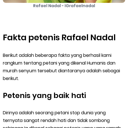
Rafael Nadal - IGrafaelnadal
Fakta petenis Rafael Nadal
Berikut adalah beberapa fakta yang berhasil kami
rangkum tentang petani yang dikenal Humanis dan
murah senyum tersebut diantaranya adalah sebagai
berikut.
Petenis yang baik hati
Dirinya adalah seorang petani stop dunia yang
ternyata sangat rendah hati dan tidak sombong