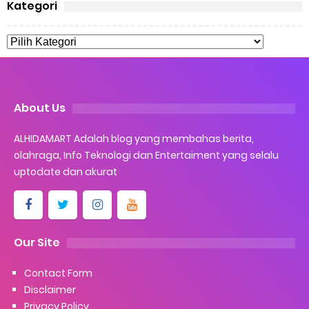
Kategori
About Us
ALHIDAMART Adalah blog yang membahas berita,
olahraga, Info Teknologi dan Entertaiment yang selalu
uptodate dan akurat
Our Site
Contact Form
Disclaimer
Privacy Policy