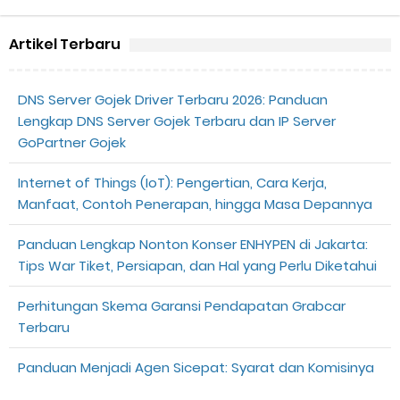
Artikel Terbaru
DNS Server Gojek Driver Terbaru 2026: Panduan
Lengkap DNS Server Gojek Terbaru dan IP Server
GoPartner Gojek
Internet of Things (IoT): Pengertian, Cara Kerja,
Manfaat, Contoh Penerapan, hingga Masa Depannya
Panduan Lengkap Nonton Konser ENHYPEN di Jakarta:
Tips War Tiket, Persiapan, dan Hal yang Perlu Diketahui
Perhitungan Skema Garansi Pendapatan Grabcar
Terbaru
Panduan Menjadi Agen Sicepat: Syarat dan Komisinya