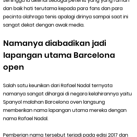
sehingga Ia dikenal sebagai petenis yang yang ramah
dan baik hati terutama kepada para fans dan para
pecinta olahraga tenis apalagi dirinya sampai saat ini
sangat dekat dengan awak media.
Namanya diabadikan jadi
lapangan utama Barcelona
open
Salah satu keunikan dari Rafael Nadal ternyata
namanya sangat dihargai di negara kelahirannya yaitu
Spanyol malahan Barcelona oven langsung
memberikan nama lapangan utama mereka dengan
nama Rafael Nadal.
Pemberian nama tersebut terjadi pada edisi 2017 dan