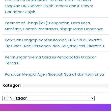
Lengkap DNS Server Gojek Terbaru dan IP Server
GoPartner Gojek
Internet of Things (IoT): Pengertian, Cara Kerja,
Manfaat, Contoh Penerapan, hingga Masa Depannya
Panduan Lengkap Nonton Konser ENHYPEN di Jakarta:
Tips War Tiket, Persiapan, dan Hal yang Perlu Diketahui
Perhitungan Skema Garansi Pendapatan Grabcar
Terbaru
Panduan Menjadi Agen Sicepat: Syarat dan Komisinya
Kategori