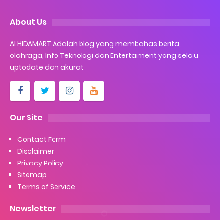
About Us
ALHIDAMART Adalah blog yang membahas berita,
olahraga, Info Teknologi dan Entertaiment yang selalu
uptodate dan akurat
Our Site
Contact Form
Disclaimer
Privacy Policy
Sitemap
Terms of Service
Newsletter