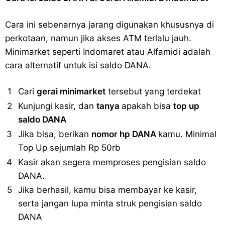
Cara ini sebenarnya jarang digunakan khususnya di
perkotaan, namun jika akses ATM terlalu jauh.
Minimarket seperti Indomaret atau Alfamidi adalah
cara alternatif untuk isi saldo DANA.
Cari
gerai minimarket
tersebut yang terdekat
Kunjungi kasir, dan
tanya
apakah bisa
top up
saldo DANA
Jika bisa, berikan
nomor hp DANA
kamu. Minimal
Top Up sejumlah Rp 50rb
Kasir akan segera memproses pengisian saldo
DANA.
Jika berhasil, kamu bisa membayar ke kasir,
serta jangan lupa minta struk pengisian saldo
DANA