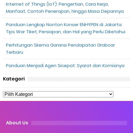
Internet of Things (IoT): Pengertian, Cara Kerja,
Manfaat, Contoh Penerapan, hingga Masa Depannya
Panduan Lengkap Nonton Konser ENHYPEN di Jakarta:
Tips War Tiket, Persiapan, dan Hal yang Perlu Diketahui
Perhitungan Skema Garansi Pendapatan Grabcar
Terbaru
Panduan Menjadi Agen Sicepat: Syarat dan Komisinya
Kategori
About Us