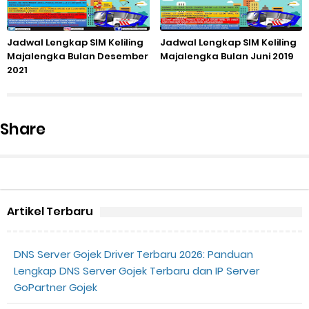
Jadwal Lengkap SIM Keliling
Jadwal Lengkap SIM Keliling
Majalengka Bulan Desember
Majalengka Bulan Juni 2019
2021
Share
Artikel Terbaru
DNS Server Gojek Driver Terbaru 2026: Panduan
Lengkap DNS Server Gojek Terbaru dan IP Server
GoPartner Gojek