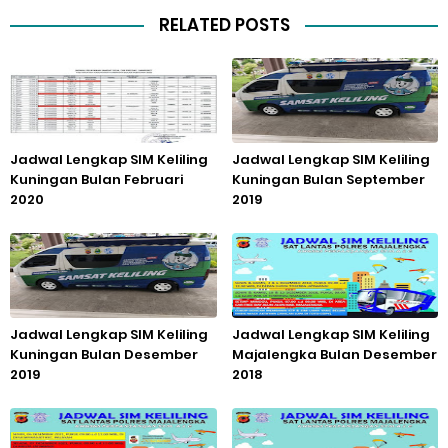
RELATED POSTS
Jadwal Lengkap SIM Keliling
Jadwal Lengkap SIM Keliling
Kuningan Bulan Februari
Kuningan Bulan September
2020
2019
Jadwal Lengkap SIM Keliling
Jadwal Lengkap SIM Keliling
Kuningan Bulan Desember
Majalengka Bulan Desember
2019
2018