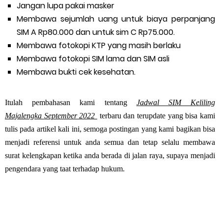
Jangan lupa pakai masker
Membawa sejumlah uang untuk biaya perpanjang
SIM A Rp80.000 dan untuk sim C Rp75.000.
Membawa fotokopi KTP yang masih berlaku
Membawa fotokopi SIM lama dan SIM asli
Membawa bukti cek kesehatan.
Itulah pembahasan kami tentang
Jadwal SIM Keliling
Majalengka
September 2022
terbaru dan terupdate yang bisa kami
tulis pada artikel kali ini, semoga postingan yang kami bagikan bisa
menjadi referensi untuk anda semua dan tetap selalu membawa
surat kelengkapan ketika anda berada di jalan raya, supaya menjadi
pengendara yang taat terhadap hukum.