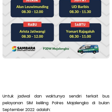
Untuk jadwal dan waktunya sendiri terkait bus
pelayanan SIM keliling Polres Majalengka di bulan
September 2022 adalah: