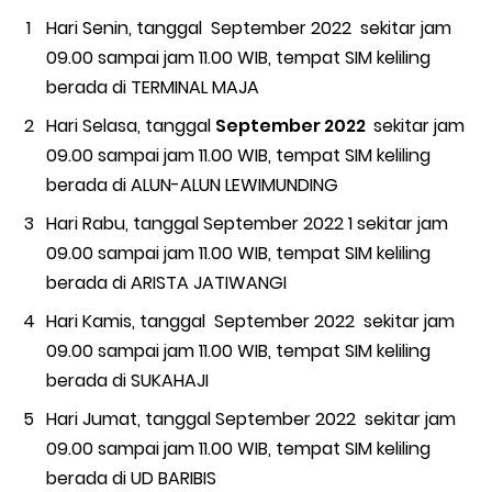
Hari Senin, tanggal September 2022 sekitar jam
09.00 sampai jam 11.00 WIB, tempat SIM keliling
berada di
TERMINAL MAJA
Hari Selasa, tanggal
September 2022
sekitar jam
09.00 sampai jam 11.00 WIB, tempat SIM keliling
berada di
ALUN-ALUN LEWIMUNDING
Hari Rabu, tanggal September 2022 1 sekitar jam
09.00 sampai jam 11.00 WIB, tempat SIM keliling
berada di
ARISTA JATIWANGI
Hari Kamis, tanggal September 2022 sekitar jam
09.00 sampai jam 11.00 WIB, tempat SIM keliling
berada di SUKAHAJI
Hari Jumat, tanggal September 2022 sekitar jam
09.00 sampai jam 11.00 WIB, tempat SIM keliling
berada di UD BARIBIS