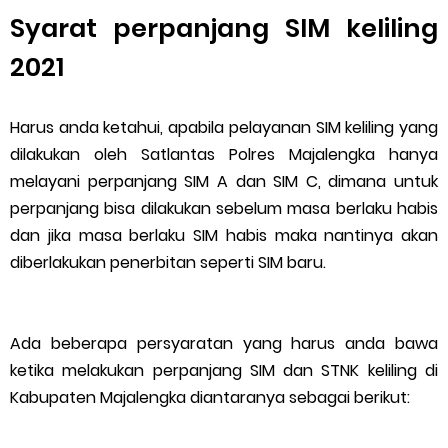
Syarat perpanjang SIM keliling
2021
Harus anda ketahui, apabila pelayanan SIM keliling yang
dilakukan oleh Satlantas Polres Majalengka hanya
melayani perpanjang SIM A dan SIM C, dimana untuk
perpanjang bisa dilakukan sebelum masa berlaku habis
dan jika masa berlaku SIM habis maka nantinya akan
diberlakukan penerbitan seperti SIM baru.
Ada beberapa persyaratan yang harus anda bawa
ketika melakukan perpanjang SIM dan STNK keliling di
Kabupaten Majalengka diantaranya sebagai berikut: