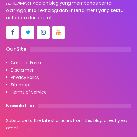
ALHIDAMART Adalah blog yang membahas berita,
olahraga, Info Teknologi dan Entertaiment yang selalu
uptodate dan akurat
Our Site
Contact Form
Disclaimer
Privacy Policy
Sitemap
Terms of Service
Newsletter
Subscribe to the latest articles from this blog directly via
email.