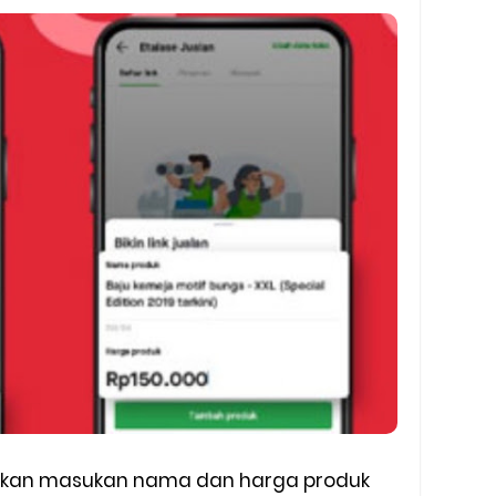
lahkan masukan nama dan harga produk